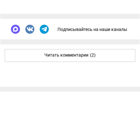
Подписывайтесь на наши каналы
Читать комментарии
(2)