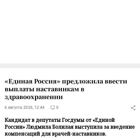
«Единая Россия» предложила ввести
выплаты наставникам в
здравоохранении
6 августа 2026, 12:44
0
Кандидат в депутаты Госдумы от «Единой
России» Людмила Болилая выступила за введение
компенсаций для врачей-наставников.