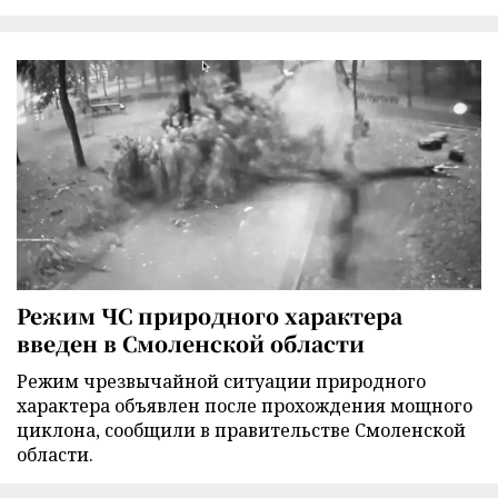
Режим ЧС природного характера
введен в Смоленской области
Режим чрезвычайной ситуации природного
характера объявлен после прохождения мощного
циклона, сообщили в правительстве Смоленской
области.