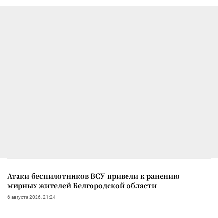
Атаки беспилотников ВСУ привели к ранению
мирных жителей Белгородской области
6 августа 2026, 21:24