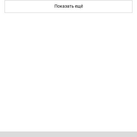
Показать ещё