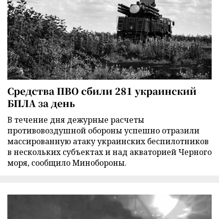
Средства ПВО сбили 281 украинский
БПЛА за день
В течение дня дежурные расчеты
противовоздушной обороны успешно отразили
массированную атаку украинских беспилотников
в нескольких субъектах и над акваторией Черного
моря, сообщило Минобороны.