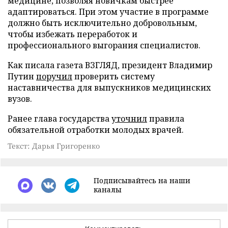
медицине, позволяя новичкам быстрее
адаптироваться. При этом участие в программе
должно быть исключительно добровольным,
чтобы избежать переработок и
профессионального выгорания специалистов.
Как писала газета ВЗГЛЯД, президент Владимир
Путин
поручил
проверить систему
наставничества для выпускников медицинских
вузов.
Ранее глава государства
уточнил
правила
обязательной отработки молодых врачей.
Текст: Дарья Григоренко
Подписывайтесь на наши
каналы