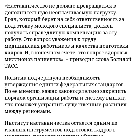
«Наставничество не должно превращаться в
дополнительную неоплачиваемую нагрузку.
Врач, который берет на себя ответственность за
подготовку молодого специалиста, должен
получать справедливую компенсацию за эту
работу. Это вопрос уважения к труду
медицинских работников и качества подготовки
кадров. И, в конечном счете, это вопрос здоровья
миллионов пациентов», – приводит слова Болилой
ТАСС
.
Политик подчеркнула необходимость
утверждения единых федеральных стандартов.
По ее мнению, важно законодательно закрепить
порядок организации работы и систему выплат,
что поможет устранить существенные различия
между регионами.
Институт наставничества остается одним из
главных инструментов подготовки кадров в