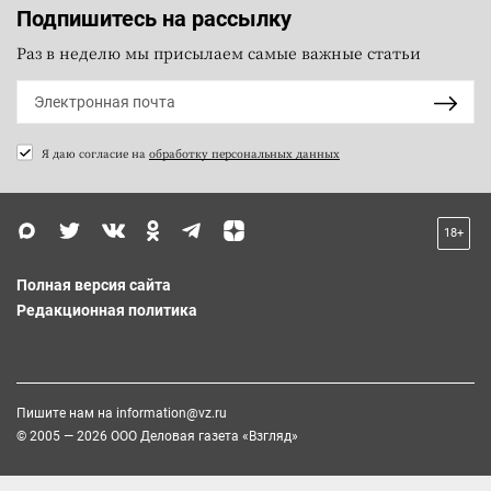
Подпишитесь на рассылку
Раз в неделю мы присылаем самые важные статьи
Я даю согласие на
обработку персональных данных
18+
Полная версия сайта
Редакционная политика
Пишите нам на
information@vz.ru
© 2005 — 2026 ООО Деловая газета «Взгляд»