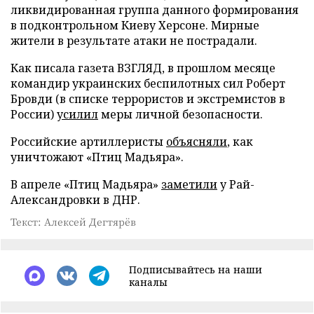
ликвидированная группа данного формирования
в подконтрольном Киеву Херсоне. Мирные
жители в результате атаки не пострадали.
Как писала газета ВЗГЛЯД, в прошлом месяце
командир украинских беспилотных сил Роберт
Бровди (в списке террористов и экстремистов в
России)
усилил
меры личной безопасности.
Российские артиллеристы
объясняли
, как
уничтожают «Птиц Мадьяра».
В апреле «Птиц Мадьяра»
заметили
у Рай-
Александровки в ДНР.
Текст: Алексей Дегтярёв
Подписывайтесь на наши
каналы