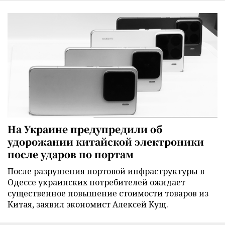
На Украине предупредили об
удорожании китайской электроники
после ударов по портам
После разрушения портовой инфраструктуры в
Одессе украинских потребителей ожидает
существенное повышение стоимости товаров из
Китая, заявил экономист Алексей Кущ.