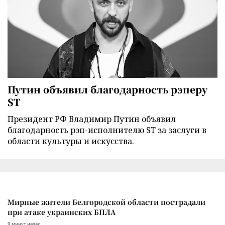
Путин объявил благодарность рэперу
ST
Президент РФ Владимир Путин объявил
благодарность рэп-исполнителю ST за заслуги в
области культуры и искусства.
Мирные жители Белгородской области пострадали
при атаке украинских БПЛА
9 минут назад