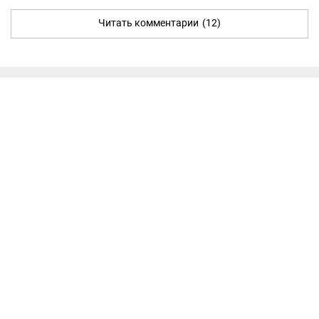
Читать комментарии
(12)