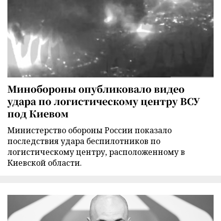
Минобороны опубликовало видео
удара по логистическому центру ВСУ
под Киевом
Министерство обороны России показало
последствия удара беспилотников по
логистическому центру, расположенному в
Киевской области.