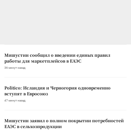
Мишустин сообщил о введении единых правил
работы для маркетплейсов в ЕАЭС
36 минут назад
Politico: Исландия и Черногория одновременно
вступят в Евросоюз
47 минут назад
Мишустин заявил о полном покрытии потребностей
ЕАЭС в сельхозпродукции