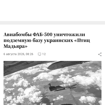
Авиабомбы ФАБ-500 уничтожили
подземную базу украинских «Птиц
Мадьяра»
6 августа 2026, 08:26
12