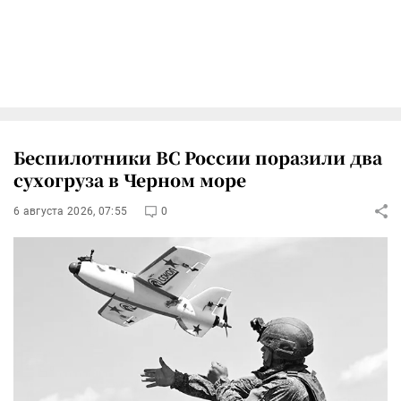
Беспилотники ВС России поразили два
сухогруза в Черном море
6 августа 2026, 07:55
0