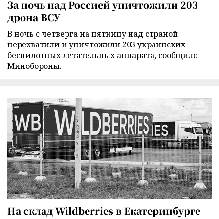
За ночь над Россией уничтожили 203
дрона ВСУ
В ночь с четверга на пятницу над страной
перехватили и уничтожили 203 украинских
беспилотных летательных аппарата, сообщило
Минобороны.
На склад Wildberries в Екатеринбурге