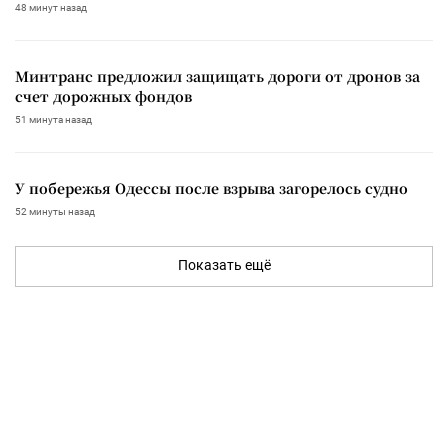
48 минут назад
Минтранс предложил защищать дороги от дронов за
счет дорожных фондов
51 минута назад
У побережья Одессы после взрыва загорелось судно
52 минуты назад
Показать ещё