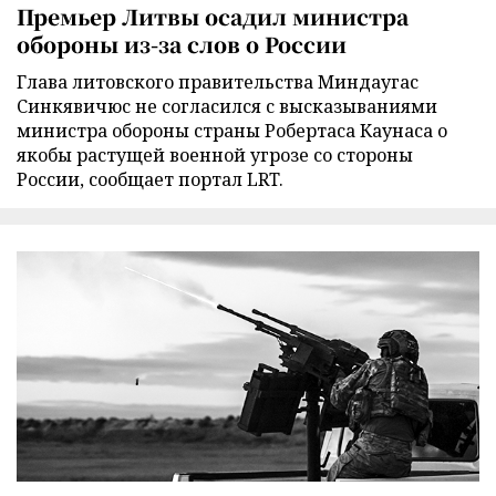
Премьер Литвы осадил министра
обороны из-за слов о России
Глава литовского правительства Миндаугас
Синкявичюс не согласился с высказываниями
министра обороны страны Робертаса Каунаса о
якобы растущей военной угрозе со стороны
России, сообщает портал LRT.