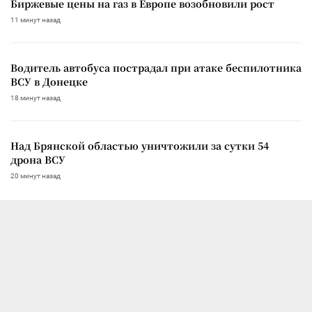
Биржевые цены на газ в Европе возобновили рост
11 минут назад
Водитель автобуса пострадал при атаке беспилотника
ВСУ в Донецке
18 минут назад
Над Брянской областью уничтожили за сутки 54
дрона ВСУ
20 минут назад