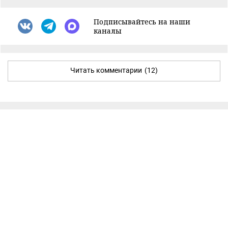
Подписывайтесь на наши
каналы
Читать комментарии
(12)