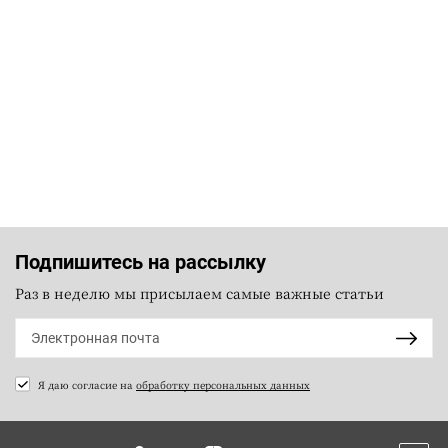
Подпишитесь на рассылку
Раз в неделю мы присылаем самые важные статьи
Я даю согласие на
обработку персональных данных