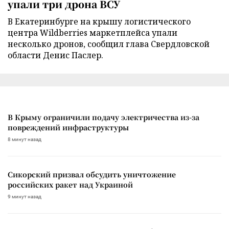
упали три дрона ВСУ
В Екатеринбурге на крышу логистического
центра Wildberries маркетплейса упали
несколько дронов, сообщил глава Свердловской
области Денис Паслер.
В Крыму ограничили подачу электричества из-за
повреждений инфраструктуры
8 минут назад
Сикорский призвал обсудить уничтожение
российских ракет над Украиной
9 минут назад