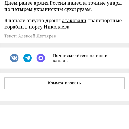
Днем ранее армия России
нанесла
точные удары
по четырем украинским сухогрузам.
В начале августа дроны
атаковали
транспортные
корабли в порту Николаева.
Текст: Алексей Дегтярёв
Подписывайтесь на наши
каналы
Комментировать