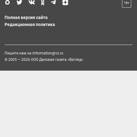
18+
Полная версия сайта
Редакционная политика
Пишите нам на
information@vz.ru
© 2005 — 2026 ООО Деловая газета «Взгляд»