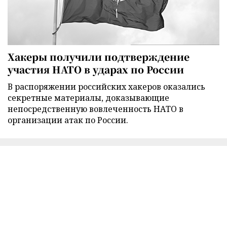
Хакеры получили подтверждение
участия НАТО в ударах по России
В распоряжении российских хакеров оказались
секретные материалы, доказывающие
непосредственную вовлеченность НАТО в
организации атак по России.