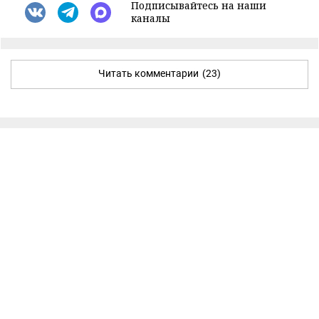
Подписывайтесь на наши
каналы
Читать комментарии
(23)