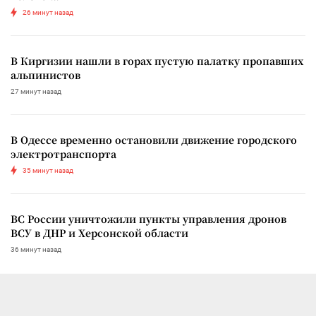
26 минут назад
В Киргизии нашли в горах пустую палатку пропавших
альпинистов
27 минут назад
В Одессе временно остановили движение городского
электротранспорта
35 минут назад
ВС России уничтожили пункты управления дронов
ВСУ в ДНР и Херсонской области
36 минут назад