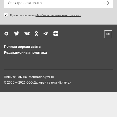
Я даю согласие на
обработку персональных данных
18+
Полная версия сайта
Редакционная политика
Пишите нам на
information@vz.ru
© 2005 — 2026 ООО Деловая газета «Взгляд»