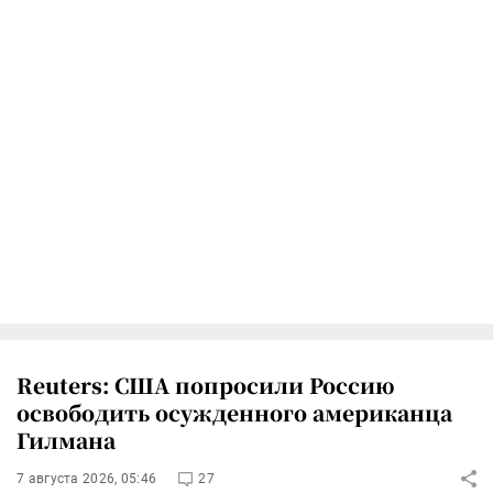
Reuters: США попросили Россию
освободить осужденного американца
Гилмана
7 августа 2026, 05:46
27