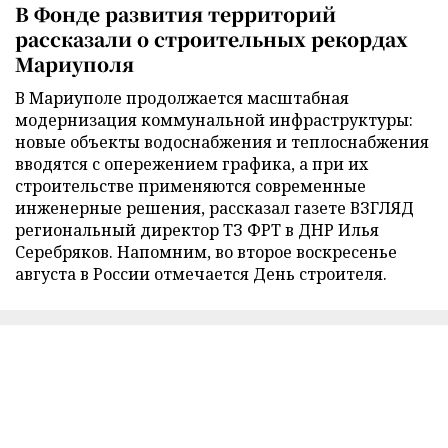
В Фонде развития территорий
рассказали о строительных рекордах
Мариуполя
В Мариуполе продолжается масштабная
модернизация коммунальной инфраструктуры:
новые объекты водоснабжения и теплоснабжения
вводятся с опережением графика, а при их
строительстве применяются современные
инженерные решения, рассказал газете ВЗГЛЯД
региональный директор ТЗ ФРТ в ДНР Илья
Серебряков. Напомним, во второе воскресенье
августа в России отмечается День строителя.