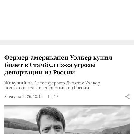
Фермер-американец Уолкер купил
билет в Стамбул из-за угрозы
депортации из России
Живущий на Алтае фермер Джастас Уолкер
подготовился к выдворению из России
8 августа 2026, 13:45
17