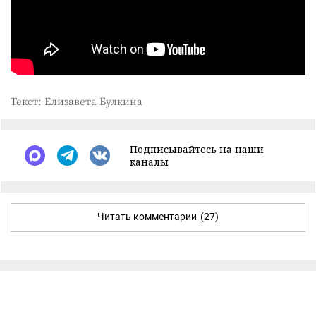
Текст: Елизавета Булкина
Подписывайтесь на наши
каналы
Читать комментарии
(27)