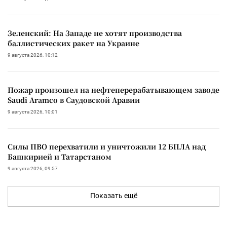
Зеленский: На Западе не хотят производства
баллистических ракет на Украине
9 августа 2026, 10:12
Пожар произошел на нефтеперерабатывающем заводе
Saudi Aramco в Саудовской Аравии
9 августа 2026, 10:01
Силы ПВО перехватили и уничтожили 12 БПЛА над
Башкирией и Татарстаном
9 августа 2026, 09:57
Показать ещё