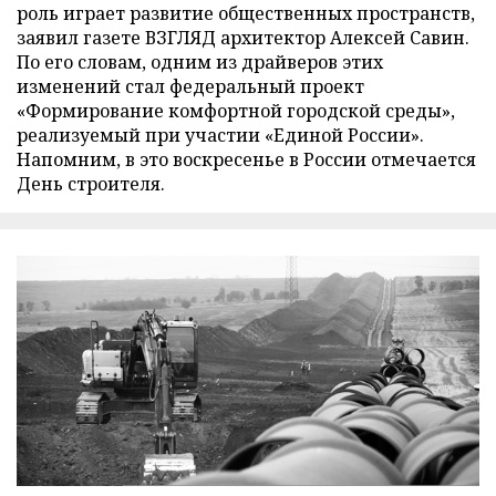
роль играет развитие общественных пространств,
заявил газете ВЗГЛЯД архитектор Алексей Савин.
По его словам, одним из драйверов этих
изменений стал федеральный проект
«Формирование комфортной городской среды»,
реализуемый при участии «Единой России».
Напомним, в это воскресенье в России отмечается
День строителя.