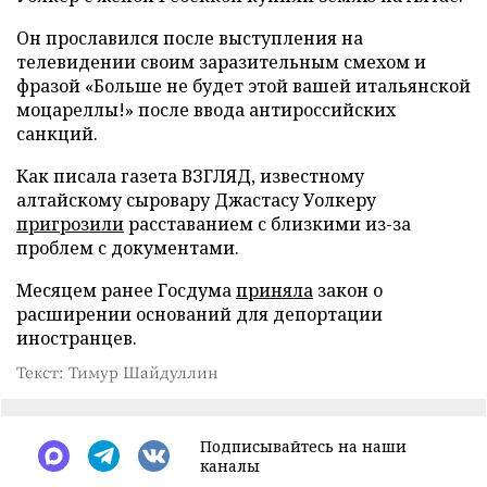
Он прославился после выступления на
телевидении своим заразительным смехом и
фразой «Больше не будет этой вашей итальянской
моцареллы!» после ввода антироссийских
санкций.
Как писала газета ВЗГЛЯД, известному
алтайскому сыровару Джастасу Уолкеру
пригрозили
расставанием с близкими из-за
проблем с документами.
Месяцем ранее Госдума
приняла
закон о
расширении оснований для депортации
иностранцев.
Текст: Тимур Шайдуллин
Подписывайтесь на наши
каналы