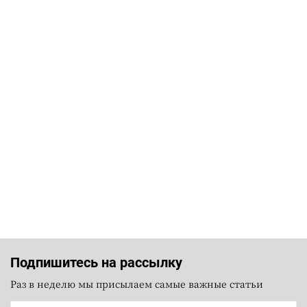
Подпишитесь на рассылку
Раз в неделю мы присылаем самые важные статьи