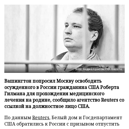
Фото: Андрей Архипов/РИА Новости
Вашингтон попросил Москву освободить
осужденного в России гражданина США Роберта
Гилмана для прохождения медицинского
лечения на родине, сообщило агентство Reuters со
ссылкой на должностное лицо США.
По данным
Reuters
, Белый дом и Госдепартамент
США обратились к России с призывом отпустить