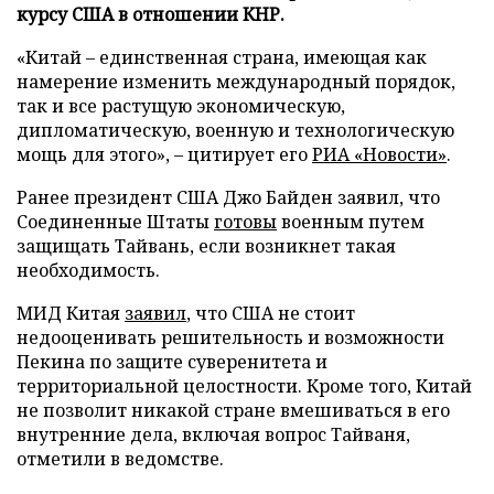
курсу США в отношении КНР.
«Китай – единственная страна, имеющая как
намерение изменить международный порядок,
так и все растущую экономическую,
дипломатическую, военную и технологическую
мощь для этого», – цитирует его
РИА «Новости»
.
Ранее президент США Джо Байден заявил, что
Соединенные Штаты
готовы
военным путем
защищать Тайвань, если возникнет такая
необходимость.
МИД Китая
заявил
, что США не стоит
недооценивать решительность и возможности
Пекина по защите суверенитета и
территориальной целостности. Кроме того, Китай
не позволит никакой стране вмешиваться в его
внутренние дела, включая вопрос Тайваня,
отметили в ведомстве.