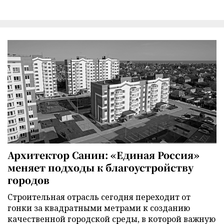
Архитектор Санин: «Единая Россия»
меняет подходы к благоустройству
городов
Строительная отрасль сегодня переходит от
гонки за квадратными метрами к созданию
качественной городской среды, в которой важную