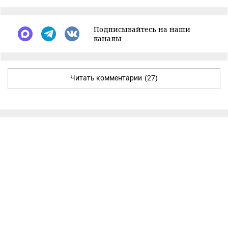
Подписывайтесь на наши
каналы
Читать комментарии
(27)