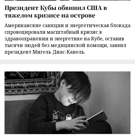
Президент Кубы обвинил США в
тяжелом кризисе на острове
Американские санкции и энергетическая блокада
спровоцировали масштабный кризис в
здравоохранении и энергетике на Кубе, оставив
тысячи людей без медицинской помощи, заявил
президент Мигель Диас-Канель.