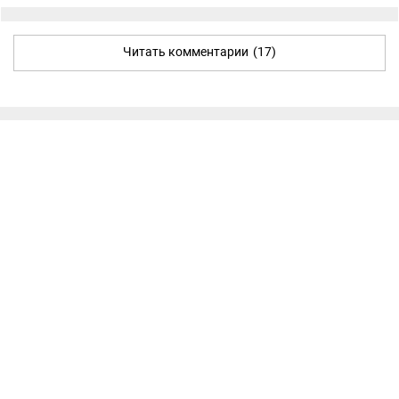
Читать комментарии
(17)