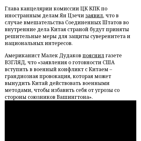
Глава канцелярии комиссии ЦК КПК по
иностранным делам Ян Цзечи
заявил
, что в
случае вмешательства Соединенных Штатов во
внутренние дела Китая страной будут приняты
решительные меры для защиты суверенитета и
национальных интересов.
Американист Малек Дудаков
пояснил
газете
ВЗГЛЯД, что «заявления о готовности США
вступить в военный конфликт с Китаем –
грандиозная провокация, которая может
вынудить Китай действовать военными
методами, чтобы избавить себя от угрозы со
стороны союзников Вашингтона».