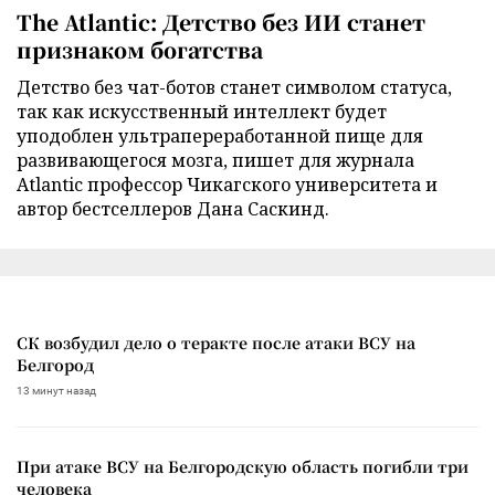
The Atlantic: Детство без ИИ станет
признаком богатства
Детство без чат-ботов станет символом статуса,
так как искусственный интеллект будет
уподоблен ультрапереработанной пище для
развивающегося мозга, пишет для журнала
Atlantic профессор Чикагского университета и
автор бестселлеров Дана Саскинд.
СК возбудил дело о теракте после атаки ВСУ на
Белгород
13 минут назад
При атаке ВСУ на Белгородскую область погибли три
человека