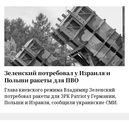
Зеленский потребовал у Израиля и
Польши ракеты для ПВО
Глава киевского режима Владимир Зеленский
потребовал ракеты для ЗРК Patriot у Германии,
Польши и Израиля, сообщили украинские СМИ.