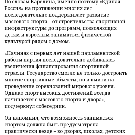
По словам Карелина, именно поэтому «Единая
Россия» на протяжении многих лет
последовательно поддерживает развитие
массового спорта – от строительства спортивной
инфраструктуры до программ, позволяющих
детям и взрослым заниматься физической
культурой рядом с домом.
«Начиная с первых лет нашей парламентской
работы партия последовательно добивалась
увеличения финансирования спортивной
отрасли. Государство смогло не только достроить
многие спортивные объекты, но и выйти на
проведение соревнований мирового уровня.
Однако спорт высоких достижений всегда
начинается с массового спорта и двора», –
подчеркнул собеседник.
Он напомнил, что возможность заниматься
спортом должна быть предусмотрена
практически везде – во дворах, школах, детских