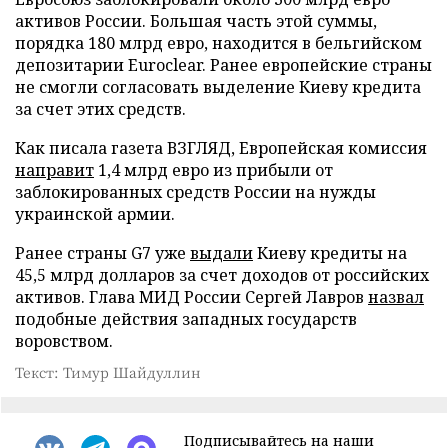
активов России. Большая часть этой суммы,
порядка 180 млрд евро, находится в бельгийском
депозитарии Euroclear. Ранее европейские страны
не смогли согласовать выделение Киеву кредита
за счет этих средств.
Как писала газета ВЗГЛЯД, Европейская комиссия
направит
1,4 млрд евро из прибыли от
заблокированных средств России на нужды
украинской армии.
Ранее страны G7 уже
выдали
Киеву кредиты на
45,5 млрд долларов за счет доходов от российских
активов. Глава МИД России Сергей Лавров
назвал
подобные действия западных государств
воровством.
Текст: Тимур Шайдуллин
Подписывайтесь на наши