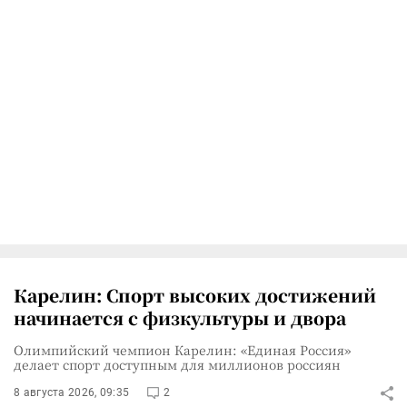
Карелин: Спорт высоких достижений
начинается с физкультуры и двора
Олимпийский чемпион Карелин: «Единая Россия»
делает спорт доступным для миллионов россиян
8 августа 2026, 09:35
2