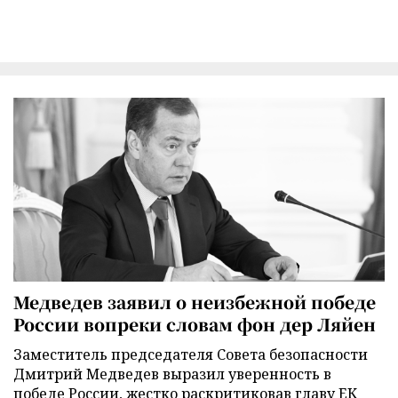
Медведев заявил о неизбежной победе
России вопреки словам фон дер Ляйен
Заместитель председателя Совета безопасности
Дмитрий Медведев выразил уверенность в
победе России, жестко раскритиковав главу ЕК