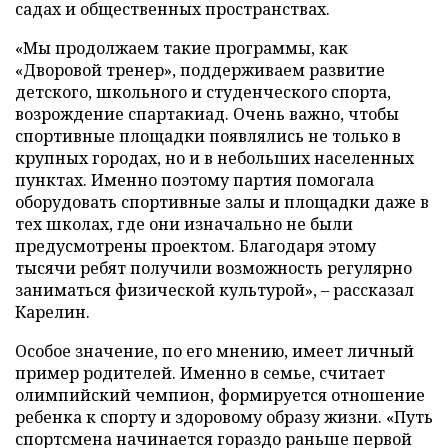
садах и общественных пространствах.
«Мы продолжаем такие программы, как
«Дворовой тренер», поддерживаем развитие
детского, школьного и студенческого спорта,
возрождение спартакиад. Очень важно, чтобы
спортивные площадки появлялись не только в
крупных городах, но и в небольших населенных
пунктах. Именно поэтому партия помогала
оборудовать спортивные залы и площадки даже в
тех школах, где они изначально не были
предусмотрены проектом. Благодаря этому
тысячи ребят получили возможность регулярно
заниматься физической культурой», – рассказал
Карелин.
Особое значение, по его мнению, имеет личный
пример родителей. Именно в семье, считает
олимпийский чемпион, формируется отношение
ребенка к спорту и здоровому образу жизни. «Путь
спортсмена начинается гораздо раньше первой