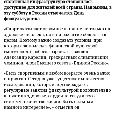
спортивная инфраструктура становилась
доступнее для жителей всей страны. Напомним, в
эту субботу в России отмечается День
физкультурника.
«Спорт оказывает огромное влияние не только на
здоровье человека, но и на развитие общества в
целом. Поэтому важно создавать условия, при
которых заниматься физической культурой
смогут люди любого возраста», – заявил
Александр Карелин, трехкратный олимпийский
чемпион, член Высшего совета «Единой России».
«Быть спортивным в любом возрасте очень важно
и приятно. Сегодня уже существует множество
исследований, которые подтверждают:
регулярные занятия физкультурой положительно
влияют на здоровье, сердечно-сосудистую
систему и качество жизни. Быть сильным
намного интереснее», – отметил он.