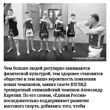
Фото: Ярослав Беляев/ТАСС
Чем больше людей регулярно занимаются
физической культурой, тем здоровее становится
общество и тем выше вероятность появления
новых чемпионов, заявил газете ВЗГЛЯД
трехкратный олимпийский чемпион Александр
Карелин. По его словам, «Единая Россия»
последовательно поддерживает развитие
массового спорта, добиваясь того, чтобы