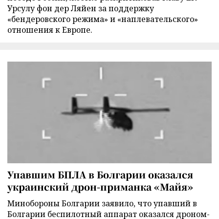
Урсулу фон дер Ляйен за поддержку
«бендеровского режима» и «наплевательского»
отношения к Европе.
Упавшим БПЛА в Болгарии оказался
украинский дрон-приманка «Майя»
Минобороны Болгарии заявило, что упавший в
Болгарии беспилотный аппарат оказался дроном-