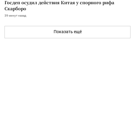
Госдеп осудил действия Китая у спорного рифа
Скарборо
39 минут назад
Показать ещё