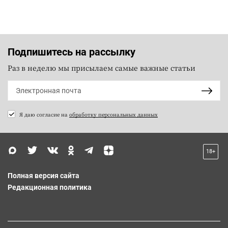
Подпишитесь на рассылку
Раз в неделю мы присылаем самые важные статьи
Я даю согласие на
обработку персональных данных
18+
Полная версия сайта
Редакционная политика