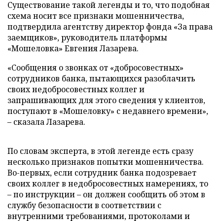
Существование такой легенды и то, что подобная
схема носит все признаки мошенничества,
подтвердила агентству директор фонда «За права
заемщиков», руководитель платформы
«Мошеловка» Евгения Лазарева.
«Сообщения о звонках от «добросовестных»
сотрудников банка, пытающихся разоблачить
своих недобросовестных коллег и
запрашивающих для этого сведения у клиентов,
поступают в «Мошеловку» с недавнего времени»,
– сказала Лазарева.
По словам эксперта, в этой легенде есть сразу
несколько признаков попытки мошенничества.
Во-первых, если сотрудник банка подозревает
своих коллег в недобросовестных намерениях, то
– по инструкции – он должен сообщить об этом в
службу безопасности в соответствии с
внутренними требованиями, протоколами и