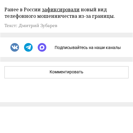
Ранее в России
зафиксировали
новый вид
телефонного мошенничества из-за границы.
Текст: Дмитрий Зубарев
Подписывайтесь на наши каналы
Комментировать