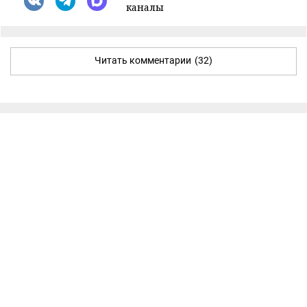
каналы
Читать комментарии
(32)