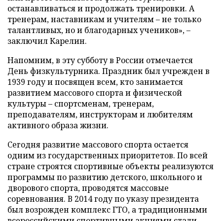
останавливаться и продолжать тренировки. А
тренерам, наставникам и учителям – не только
талантливых, но и благодарных учеников», –
заключил Карелин.
Напомним, в эту субботу в России отмечается
День физкультурника. Праздник был учрежден в
1939 году и посвящен всем, кто занимается
развитием массового спорта и физической
культуры – спортсменам, тренерам,
преподавателям, инструкторам и любителям
активного образа жизни.
Сегодня развитие массового спорта остается
одним из государственных приоритетов. По всей
стране строятся спортивные объекты реализуются
программы по развитию детского, школьного и
дворового спорта, проводятся массовые
соревнования. В 2014 году по указу президента
был возрожден комплекс ГТО, а традиционными
всероссийскими спортивными акциями стали