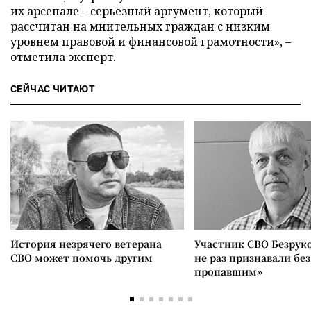
их арсенале – серьезный аргумент, который
рассчитан на мнительных граждан с низким
уровнем правовой и финансовой грамотности», –
отметила эксперт.
СЕЙЧАС ЧИТАЮТ
История незрячего ветерана
Участник СВО Безрук
СВО может помочь другим
не раз признавали без
пропавшим»