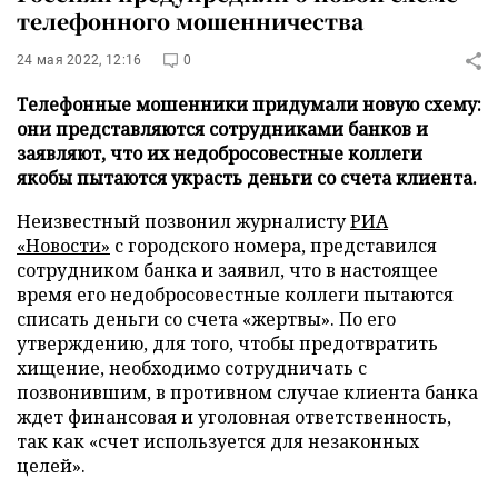
телефонного мошенничества
24 мая 2022, 12:16
0
Телефонные мошенники придумали новую схему:
они представляются сотрудниками банков и
заявляют, что их недобросовестные коллеги
якобы пытаются украсть деньги со счета клиента.
Неизвестный позвонил журналисту
РИА
«Новости»
с городского номера, представился
сотрудником банка и заявил, что в настоящее
время его недобросовестные коллеги пытаются
списать деньги со счета «жертвы». По его
утверждению, для того, чтобы предотвратить
хищение, необходимо сотрудничать с
позвонившим, в противном случае клиента банка
ждет финансовая и уголовная ответственность,
так как «счет используется для незаконных
целей».