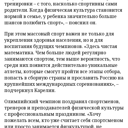
тренировки – с того, насколько спортивны сами
родители. Когда физическая культура становится
нормой в семье, у ребенка значительно больше
шансов полюбить спорт», – пояснил он.
При этом массовый спорт важен не только для
укрепления здоровья населения, но и для
воспитания будущих чемпионов. «Здесь чистая
математика. Чем больше людей регулярно
занимаются спортом, тем выше вероятность, что
среди них появятся действительно уникальные
атлеты, которые смогут пройти все этапы отбора,
попасть в сборную страны и прославить Россию на
крупнейших международных соревнованиях», –
подчеркнул Карелин.
Олимпийский чемпион поздравил спортсменов,
тренеров и преподавателей физической культуры
с профессиональным праздником. «Хочу
пожелать всем, кто уже считает себя спортсменом
или просто занимается физкультурой, не