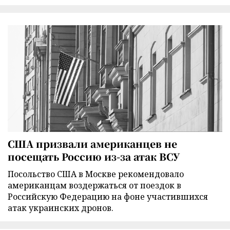
США призвали американцев не
посещать Россию из-за атак ВСУ
Посольство США в Москве рекомендовало
американцам воздержаться от поездок в
Российскую Федерацию на фоне участившихся
атак украинских дронов.