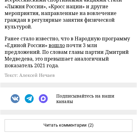
«Лыжня России», «Кросс нации» и другие
мероприятия, направленные на вовлечение
граждан в регулярные занятия физической
культурой.
Ранее стало известно, что в Народную программу
«Единой России»
вошло
почти 3 млн
предложений. По словам главы партии Дмитрий
Медведева, это превышает аналогичный
показатель 2021 года.
Текст: Алексей Нечаев
Подписывайтесь на наши
каналы
Читать комментарии
(2)