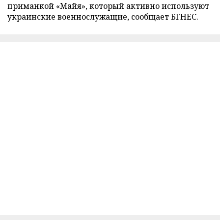
приманкой «Майя», который активно используют
украинские военнослужащие, сообщает БГНЕС.