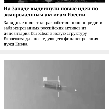
На Западе выдвинули новые идеи по
замороженным активам России
Западные политики разработали план передачи
заблокированных российских активов из
депозитария Euroclear в новую структуру
Евросоюза для последующего финансирования
нужд Киева.