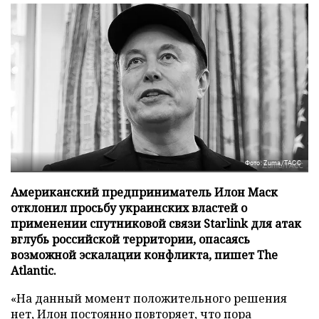
Фото: Zuma/ТАСС
Американский предприниматель Илон Маск
отклонил просьбу украинских властей о
применении спутниковой связи Starlink для атак
вглубь российской территории, опасаясь
возможной эскалации конфликта, пишет The
Atlantic.
«На данный момент положительного решения
нет, Илон постоянно повторяет, что пора