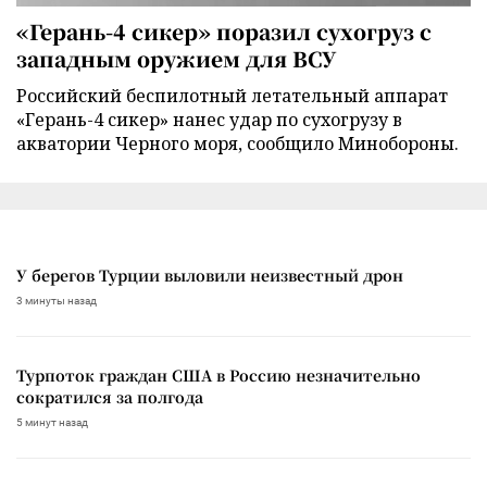
«Герань-4 сикер» поразил сухогруз с
западным оружием для ВСУ
Российский беспилотный летательный аппарат
«Герань-4 сикер» нанес удар по сухогрузу в
акватории Черного моря, сообщило Минобороны.
У берегов Турции выловили неизвестный дрон
3 минуты назад
Турпоток граждан США в Россию незначительно
сократился за полгода
5 минут назад