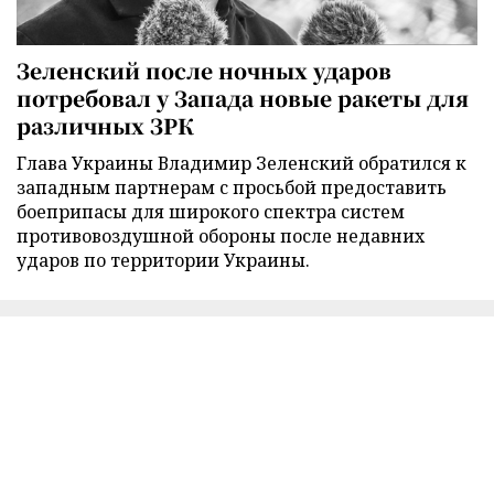
Зеленский после ночных ударов
потребовал у Запада новые ракеты для
различных ЗРК
Глава Украины Владимир Зеленский обратился к
западным партнерам с просьбой предоставить
боеприпасы для широкого спектра систем
противовоздушной обороны после недавних
ударов по территории Украины.