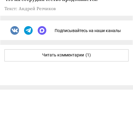
Текст: Андрей Резчиков
Подписывайтесь на наши каналы
Читать комментарии
(1)