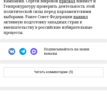
кампании. Сергей Миронов
призвал
Минюст и
Генпрокуратуру проверить деятельность этой
политической силы перед парламентскими
выборами. Ранее Совет Федерации
выявил
активную подготовку западных стран к
вмешательству в российские избирательные
процессы.
Подписывайтесь на наши
каналы
Читать комментарии
(5)