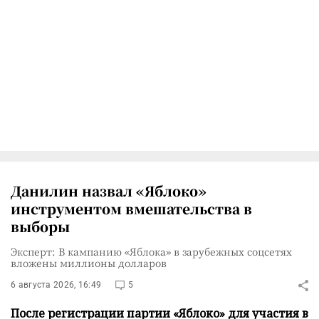
Данилин назвал «Яблоко»
инструментом вмешательства в
выборы
Эксперт: В кампанию «Яблока» в зарубежных соцсетях
вложены миллионы долларов
6 августа 2026, 16:49
5
После регистрации партии «Яблоко» для участия в