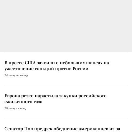
В прессе США заявили о небольших шансах на
ужесточение санкций против России
24 минуты назад
Европа резко нарастила закупки российского
сжиженного газа
28 минут назад
Сенатор Пол предрек обеднение американцев из-за