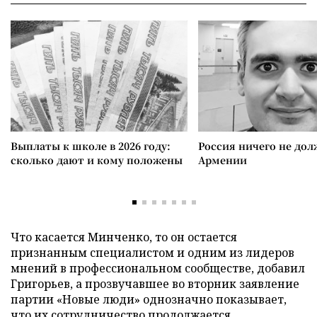
Выплаты к школе в 2026 году:
Россия ничего не дол
сколько дают и кому положены
Армении
Что касается Минченко, то он остается
признанным специалистом и одним из лидеров
мнений в профессиональном сообществе, добавил
Григорьев, а прозвучавшее во вторник заявление
партии «Новые люди» однозначно показывает,
что их сотрудничество продолжается.