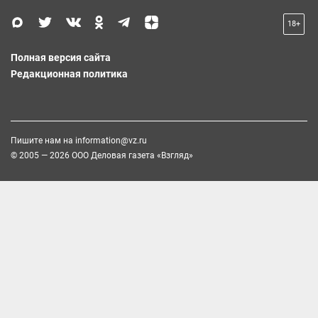
18+
Полная версия сайта
Редакционная политика
Пишите нам на
information@vz.ru
© 2005 — 2026 ООО Деловая газета «Взгляд»