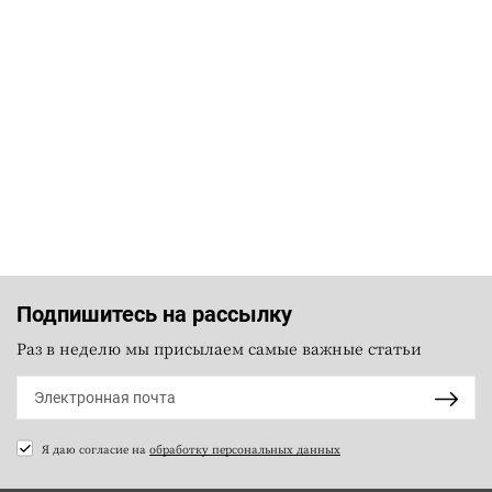
Подпишитесь на рассылку
Раз в неделю мы присылаем самые важные статьи
Я даю согласие на
обработку персональных данных