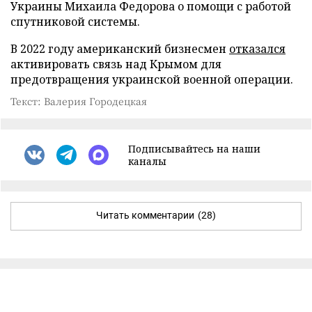
Украины Михаила Федорова о помощи с работой
спутниковой системы.
В 2022 году американский бизнесмен
отказался
активировать связь над Крымом для
предотвращения украинской военной операции.
Текст: Валерия Городецкая
Подписывайтесь на наши
каналы
Читать комментарии
(28)