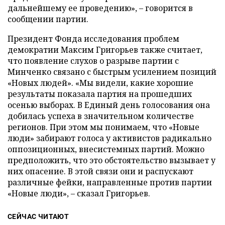
дальнейшему ее проведению», – говорится в
сообщении партии.
Президент Фонда исследования проблем
демократии Максим Григорьев также считает,
что появление слухов о разрыве партии с
Минченко связано с быстрым усилением позиций
«Новых людей». «Мы видели, какие хорошие
результаты показала партия на прошедших
осенью выборах. В Единый день голосования она
добилась успеха в значительном количестве
регионов. При этом мы понимаем, что «Новые
люди» забирают голоса у активистов радикально
оппозиционных, внесистемных партий. Можно
предположить, что это обстоятельство вызывает у
них опасение. В этой связи они и распускают
различные фейки, направленные против партии
«Новые люди», – сказал Григорьев.
СЕЙЧАС ЧИТАЮТ