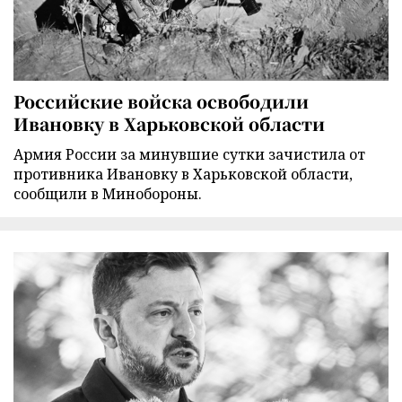
Российские войска освободили
Ивановку в Харьковской области
Армия России за минувшие сутки зачистила от
противника Ивановку в Харьковской области,
сообщили в Минобороны.