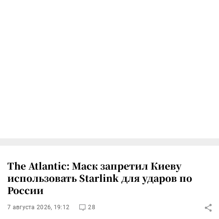
The Atlantic: Маск запретил Киеву
использовать Starlink для ударов по
России
7 августа 2026, 19:12
28