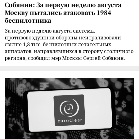
Собянин: За первую неделю августа
Москву пытались атаковать 1984
беспилотника
За первую неделю августа системы
противовоздушной обороны нейтрализовали
свыше 1,8 тыс. беспилотных летательных
аппаратов, направлявшихся в сторону столичного
региона, сообщил мэр Москвы Сергей Собянин.