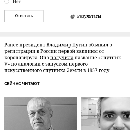
Нет
Ответить
Результаты
Ранее президент Владимир Путин
объявил
о
регистрации в России первой вакцины от
коронавируса. Она
получила
название «Спутник
V» по аналогии с запуском первого
искусственного спутника Земли в 1957 году.
СЕЙЧАС ЧИТАЮТ