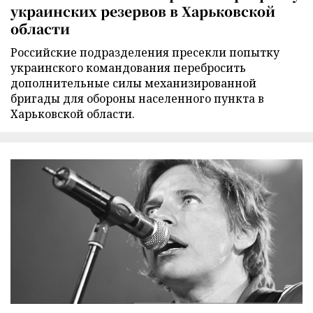
украинских резервов в Харьковской
области
Российские подразделения пресекли попытку
украинского командования перебросить
дополнительные силы механизированной
бригады для обороны населенного пункта в
Харьковской области.