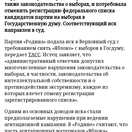
также законодательства о выборах, и потребовала
отменить регистрацию федерального списка
кандидатов партии на выборах в
Государственную думу. Соответствующий иск
направлен в суд.
Партия «Родина» подала иск в Верховный суд с
требованием снять «Яблоко» с выборов в Госдуму,
передает
ТАСС
. Истец заявляет, что
«административный ответчик допустил
многочисленные нарушения законодательства о
выборах, в частности, законодательства об
интеллектуальной собственности и о
противодействии экстремизму, каждое из
которых влечет отмену регистрации
зарегистрированного списка».
Одним из основных доводов иска стали
предполагаемые нарушения при ведении
агитационной кампании. В «Родине» считают, что
часть агитационных материалов «Яблока»