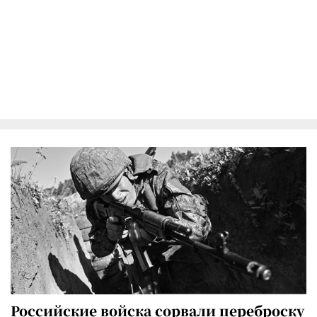
Российские войска сорвали переброску