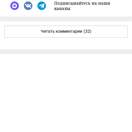
Подписывайтесь на наши
каналы
Читать комментарии
(32)