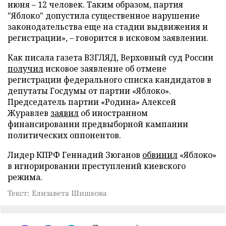
июня – 12 человек. Таким образом, партия
"Яблоко" допустила существенное нарушение
законодательства еще на стадии выдвижения и
регистрации», – говорится в исковом заявлении.
Как писала газета ВЗГЛЯД, Верховный суд России
получил
исковое заявление об отмене
регистрации федерального списка кандидатов в
депутаты Госдумы от партии «Яблоко».
Председатель партии «Родина» Алексей
Журавлев
заявил
об иностранном
финансировании предвыборной кампании
политических оппонентов.
Лидер КПРФ Геннадий Зюганов
обвинил
«Яблоко»
в игнорировании преступлений киевского
режима.
Текст: Елизавета Шишкова