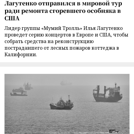
Лагутенко отправился в мировой тур
ради ремонта сгоревшего особняка в
США
Лидер группы «Мумий Тролль» Илья Лагутенко
проведет серию концертов в Европе и США, чтобы
собрать средства на реконструкцию
пострадавшего от лесных пожаров коттеджа в
Калифорнии.