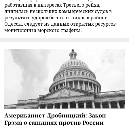
работавшая в интересах Третьего рейха,
лишилась нескольких коммерческих судов в
результате ударов беспилотников в районе
Одессы, следует из данных открытых ресурсов
мониторинга морского трафика.
Американист Дробницкий: Закон
Грэма о санкциях против России