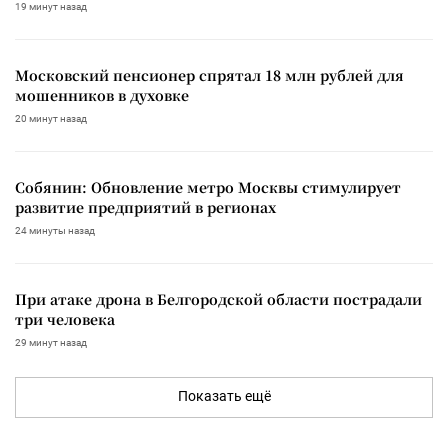
19 минут назад
Московский пенсионер спрятал 18 млн рублей для
мошенников в духовке
20 минут назад
Собянин: Обновление метро Москвы стимулирует
развитие предприятий в регионах
24 минуты назад
При атаке дрона в Белгородской области пострадали
три человека
29 минут назад
Показать ещё