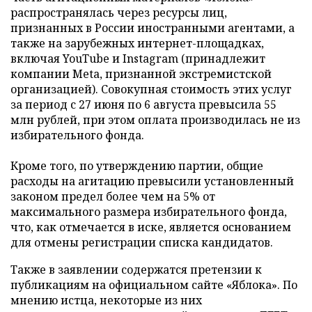
распространялась через ресурсы лиц,
признанных в России иностранными агентами, а
также на зарубежных интернет-площадках,
включая YouTube и Instagram (принадлежит
компании Meta, признанной экстремистской
организацией). Совокупная стоимость этих услуг
за период с 27 июня по 6 августа превысила 55
млн рублей, при этом оплата производилась не из
избирательного фонда.
Кроме того, по утверждению партии, общие
расходы на агитацию превысили установленный
законом предел более чем на 5% от
максимального размера избирательного фонда,
что, как отмечается в иске, является основанием
для отмены регистрации списка кандидатов.
Также в заявлении содержатся претензии к
публикациям на официальном сайте «Яблока». По
мнению истца, некоторые из них