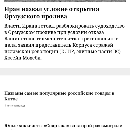
Иран назвал условие открытия
Ормузского пролива
Власти Ирана готовы разблокировать судоходство
в Ормузском проливе при условии отказа
Вашингтона от вмешательства в региональные
дела, заявил представитель Корпуса стражей
исламской революции (КСИР, элитные части ВС)
Хосейн Мохеби.
Названы самые популярные российские товары в
Китае
1 минута назад
Юные хоккеисты «Спартака» во второй раз выиграли