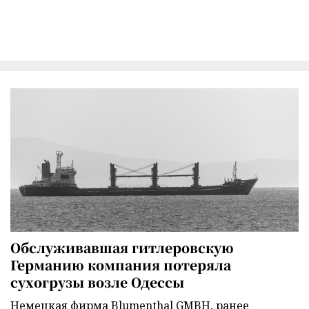
Обслуживавшая гитлеровскую
Германию компания потеряла
сухогрузы возле Одессы
Немецкая фирма Blumenthal GMBH, ранее