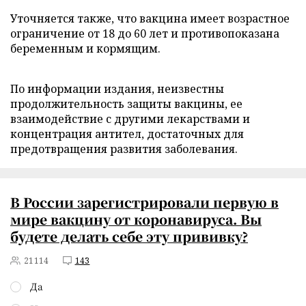
Уточняется также, что вакцина имеет возрастное
ограничение от 18 до 60 лет и противопоказана
беременным и кормящим.
По информации издания, неизвестны
продолжительность защиты вакцины, ее
взаимодействие с другими лекарствами и
концентрация антител, достаточных для
предотвращения развития заболевания.
В России зарегистрировали первую в
мире вакцину от коронавируса. Вы
будете делать себе эту прививку?
21114
143
Да