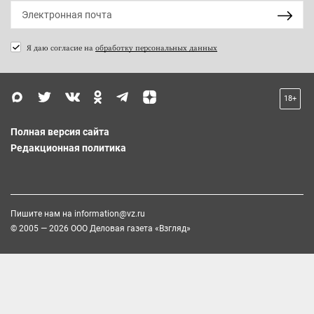
Я даю согласие на
обработку персональных данных
18+
Полная версия сайта
Редакционная политика
Пишите нам на
information@vz.ru
© 2005 — 2026 ООО Деловая газета «Взгляд»