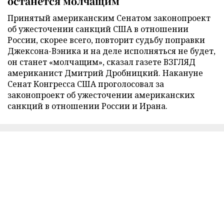
останется молчащим
Принятый американским Сенатом законопроект
об ужесточении санкций США в отношении
России, скорее всего, повторит судьбу поправки
Джексона-Вэника и на деле исполняться не будет,
он станет «молчащим», сказал газете ВЗГЛЯД
американист Дмитрий Дробницкий. Накануне
Сенат Конгресса США проголосовал за
законопроект об ужесточении американских
санкций в отношении России и Ирана.