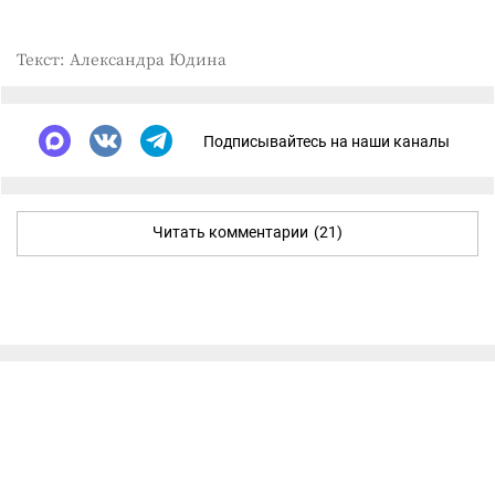
Текст: Александра Юдина
Подписывайтесь на наши каналы
Читать комментарии
(21)