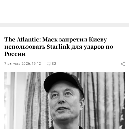
The Atlantic: Маск запретил Киеву
использовать Starlink для ударов по
России
7 августа 2026, 19:12
32