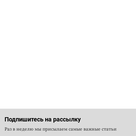
Подпишитесь на рассылку
Раз в неделю мы присылаем самые важные статьи