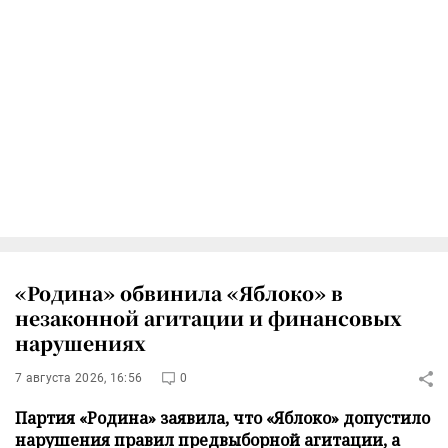
«Родина» обвинила «Яблоко» в
незаконной агитации и финансовых
нарушениях
7 августа 2026, 16:56
0
Партия «Родина» заявила, что «Яблоко» допустило
нарушения правил предвыборной агитации, а