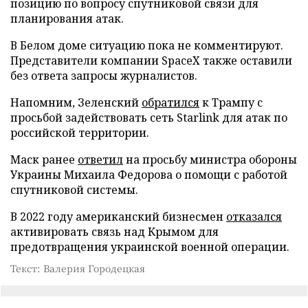
позицию по вопросу спутниковой связи для
планирования атак.
В Белом доме ситуацию пока не комментируют.
Представители компании SpaceX также оставили
без ответа запросы журналистов.
Напомним, Зеленский
обратился
к Трампу с
просьбой задействовать сеть Starlink для атак по
российской территории.
Маск ранее
ответил
на просьбу министра обороны
Украины Михаила Федорова о помощи с работой
спутниковой системы.
В 2022 году американский бизнесмен
отказался
активировать связь над Крымом для
предотвращения украинской военной операции.
Текст: Валерия Городецкая