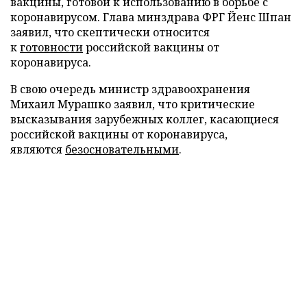
вакцины, готовой к использованию в борьбе с
коронавирусом. Глава минздрава ФРГ Йенс Шпан
заявил, что скептически относится
к
готовности
российской вакцины от
коронавируса.
В свою очередь министр здравоохранения
Михаил Мурашко заявил, что критические
высказывания зарубежных коллег, касающиеся
российской вакцины от коронавируса,
являются
безосновательными
.