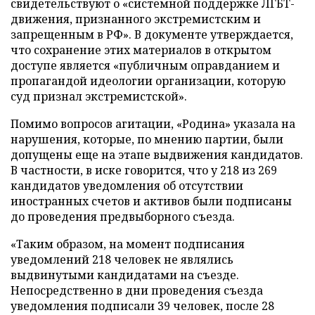
свидетельствуют о «системной поддержке ЛГБТ-
движения, признанного экстремистским и
запрещенным в РФ». В документе утверждается,
что сохранение этих материалов в открытом
доступе является «публичным оправданием и
пропагандой идеологии организации, которую
суд признал экстремистской».
Помимо вопросов агитации, «Родина» указала на
нарушения, которые, по мнению партии, были
допущены еще на этапе выдвижения кандидатов.
В частности, в иске говорится, что у 218 из 269
кандидатов уведомления об отсутствии
иностранных счетов и активов были подписаны
до проведения предвыборного съезда.
«Таким образом, на момент подписания
уведомлений 218 человек не являлись
выдвинутыми кандидатами на съезде.
Непосредственно в дни проведения съезда
уведомления подписали 39 человек, после 28