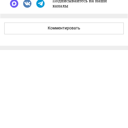
Подписывайтесь на наши
каналы
Комментировать