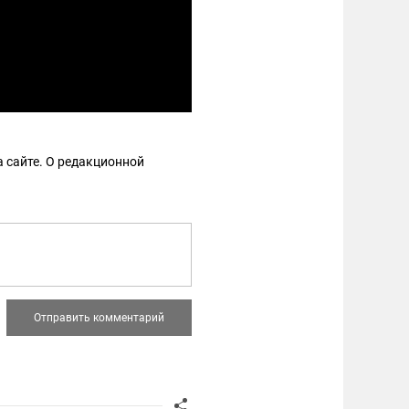
 сайте. О редакционной