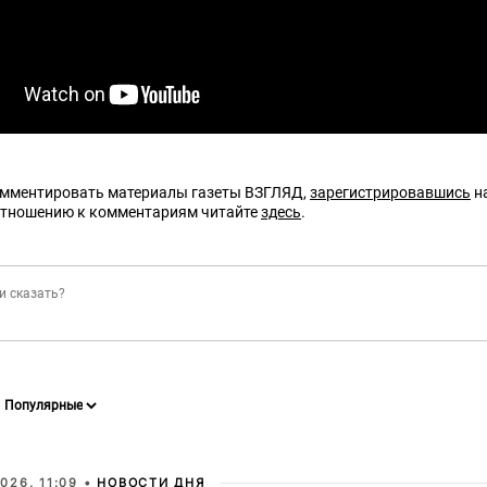
омментировать материалы газеты ВЗГЛЯД,
зарегистрировавшись
на
отношению к комментариям читайте
здесь
.
026, 11:09 •
НОВОСТИ ДНЯ