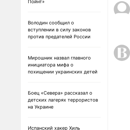
Пойнт»
Володин сообщил о
вступлении в силу законов
против предателей России
Мирошник назвал главного
инициатора мифа о
похищении украинских детей
Боец «Севера» рассказал о
детских лагерях террористов
на Украине
Испанский хакер Хиль