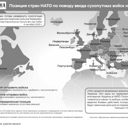
я увеличения