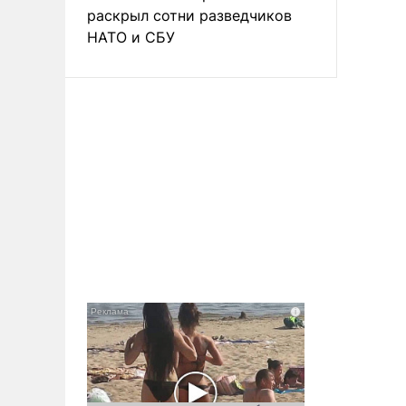
раскрыл сотни разведчиков
НАТО и СБУ