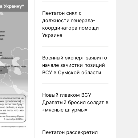
Пентагон снял с
должности генерала-
координатора помощи
Украине
Военный эксперт заявил о
начале зачистки позиций
ВСУ в Сумской области
Новый главком ВСУ
Драпатый бросил солдат в
«мясные штурмы»
Пентагон рассекретил