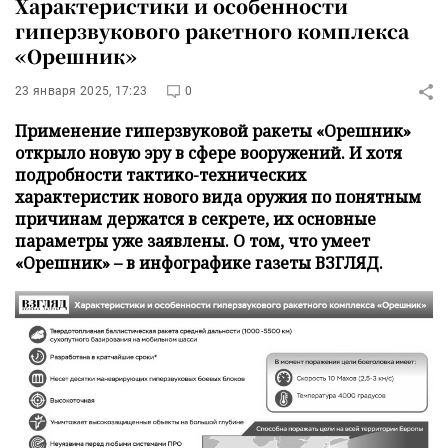
Характеристики и особенности
гиперзвукового ракетного комплекса
«Орешник»
23 января 2025, 17:23
0
Применение гиперзвуковой ракеты «Орешник»
открыло новую эру в сфере вооружений. И хотя
подробности тактико-технических
характеристик нового вида оружия по понятным
причинам держатся в секрете, их основные
параметры уже заявлены. О том, что умеет
«Орешник» – в инфографике газеты ВЗГЛЯД.