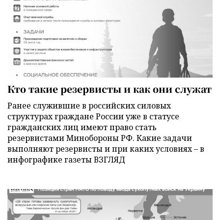
Кто такие резервисты и как они служат
Ранее служившие в российских силовых
структурах граждане России уже в статусе
гражданских лиц имеют право стать
резервистами Минобороны РФ. Какие задачи
выполняют резервисты и при каких условиях – в
инфографике газеты ВЗГЛЯД