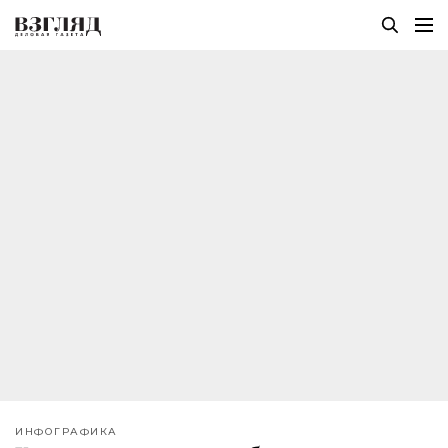
ИНФОГРАФИКА