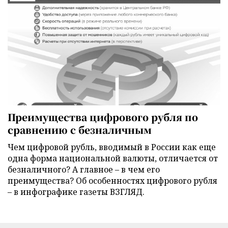
Преимущества цифрового рубля по
сравнению с безналичным
Чем цифровой рубль, вводимый в России как еще
одна форма национальной валюты, отличается от
безналичного? А главное – в чем его
преимущества? Об особенностях цифрового рубля
– в инфографике газеты ВЗГЛЯД.