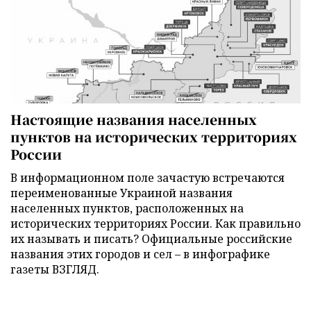
Настоящие названия населенных
пунктов на исторических территориях
России
В информационном поле зачастую встречаются
переименованные Украиной названия
населенных пунктов, расположенных на
исторических территориях России. Как правильно
их называть и писать? Официальные российские
названия этих городов и сел – в инфографике
газеты ВЗГЛЯД.