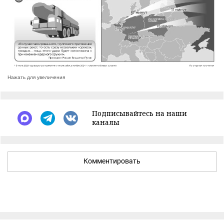
Нажать для увеличения
Подписывайтесь на наши
каналы
Комментировать