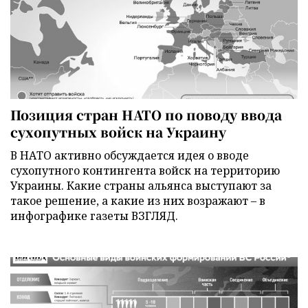
Позиция стран НАТО по поводу ввода
сухопутных войск на Украину
В НАТО активно обсуждается идея о вводе
сухопутного контингента войск на территорию
Украины. Какие страны альянса выступают за
такое решение, а какие из них возражают – в
инфографике газеты ВЗГЛЯД.