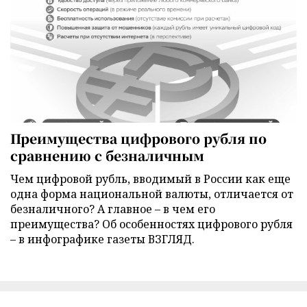
Преимущества цифрового рубля по
сравнению с безналичным
Чем цифровой рубль, вводимый в России как еще
одна форма национальной валюты, отличается от
безналичного? А главное – в чем его
преимущества? Об особенностях цифрового рубля
– в инфографике газеты ВЗГЛЯД.