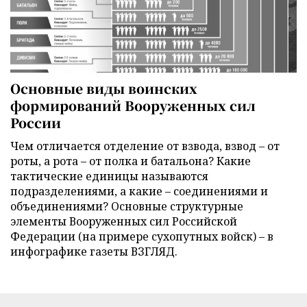
Основные виды воинских
формирований Вооруженных сил
России
Чем отличается отделение от взвода, взвод – от
роты, а рота – от полка и батальона? Какие
тактические единицы называются
подразделениями, а какие – соединениями и
объединениями? Основные структурные
элементы Вооруженных сил Российской
Федерации (на примере сухопутных войск) – в
инфографике газеты ВЗГЛЯД.