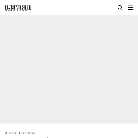
ИНФОГРАФИКА