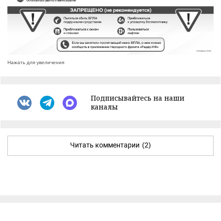
Нажать для увеличения
Подписывайтесь на наши
каналы
Читать комментарии
(2)