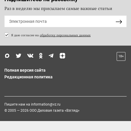
Раз в неделю мы присылаем самые важные статьи
Я даю согласие на
обработку персональных данных
18+
Полная версия сайта
Редакционная политика
Пишите нам на
information@vz.ru
© 2005 — 2026 ООО Деловая газета «Взгляд»