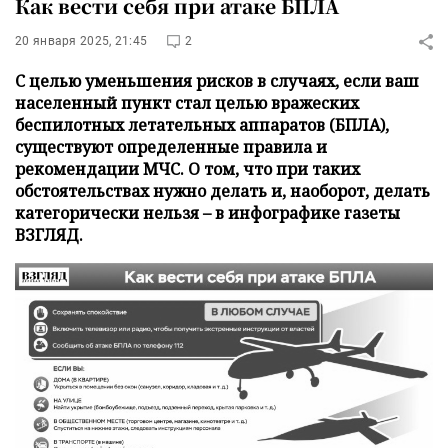
Как вести себя при атаке БПЛА
20 января 2025, 21:45
2
С целью уменьшения рисков в случаях, если ваш
населенный пункт стал целью вражеских
беспилотных летательных аппаратов (БПЛА),
существуют определенные правила и
рекомендации МЧС. О том, что при таких
обстоятельствах нужно делать и, наоборот, делать
категорически нельзя – в инфографике газеты
ВЗГЛЯД.