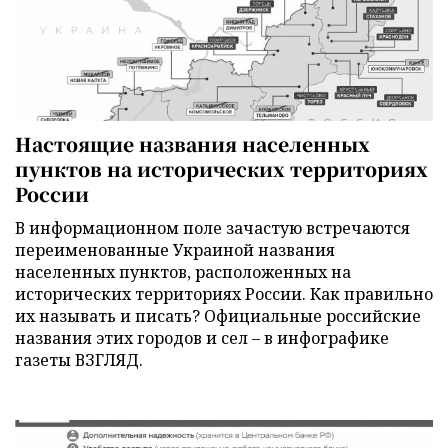
Настоящие названия населенных
пунктов на исторических территориях
России
В информационном поле зачастую встречаются
переименованные Украиной названия
населенных пунктов, расположенных на
исторических территориях России. Как правильно
их называть и писать? Официальные российские
названия этих городов и сел – в инфографике
газеты ВЗГЛЯД.