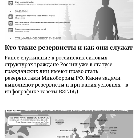
Кто такие резервисты и как они служат
Ранее служившие в российских силовых
структурах граждане России уже в статусе
гражданских лиц имеют право стать
резервистами Минобороны РФ. Какие задачи
выполняют резервисты и при каких условиях – в
инфографике газеты ВЗГЛЯД