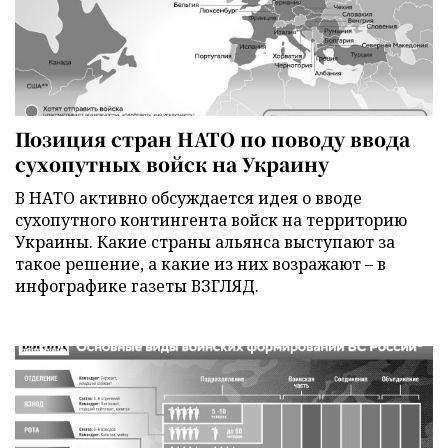
Позиция стран НАТО по поводу ввода
сухопутных войск на Украину
В НАТО активно обсуждается идея о вводе
сухопутного контингента войск на территорию
Украины. Какие страны альянса выступают за
такое решение, а какие из них возражают – в
инфографике газеты ВЗГЛЯД.