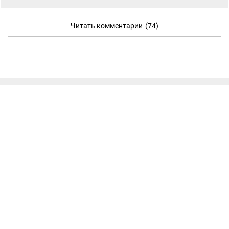
Читать комментарии
(74)