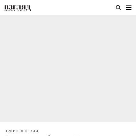
ПРОИСШЕСТВИЯ