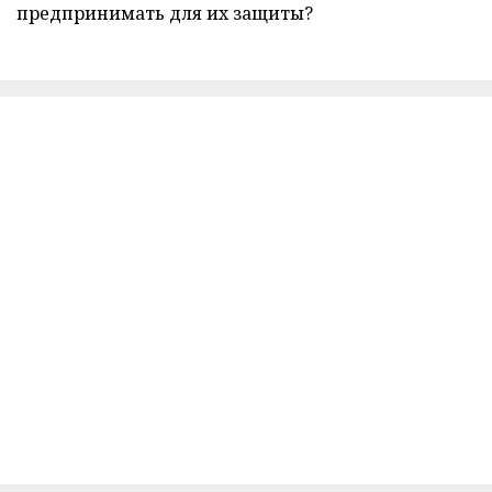
предпринимать для их защиты?