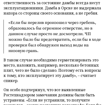
ответственность за состояние дамбы всегда несут
эксплуатационники. Дамба в Орске не выдержала
напора со стороны своего основания, а не гребня.
«Если бы перелив произошел через гребень,
образовалось бы огромное отверстие, но в
данном случае просто не досмотрели. ЧП
можно было бы предотвратить, если бы в ходе
проверки был обнаружен выход воды на
низовую грань.
В таком случае необходимо герметизировать это
место, наложить, например, несколько бетонных
плит, чего не было сделано. Поэтому есть вопросы
к тому, кто эксплуатирует эту дамбу», – считает
спикер.
Он особо подчеркнул, что все выявленные
Ростехнадзором замечания должны были быть
устранены. «Если не устранили, то получите