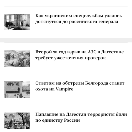
Как украинским спецслужбам удалось
дотянуться до российского генерала
Второй за год взрыв на АЗС в Дагестане
требует ужесточения проверок
Ответом на обстрелы Белгорода станет
охота на Vampire
Напавшие на Дагестан террористы били
по единству России