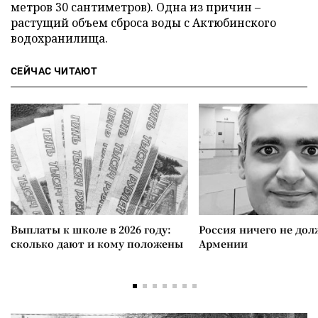
метров 30 сантиметров). Одна из причин –
растущий объем сброса воды с Актюбинского
водохранилища.
СЕЙЧАС ЧИТАЮТ
Выплаты к школе в 2026 году:
Россия ничего не дол
сколько дают и кому положены
Армении