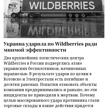
Украина ударила по Wildberries ради
мнимой эффективности
Два крупнейших логистических центра
Wildberries в России подверглись атаке
украинских беспилотников, начиненных
шрапнелью. В результате ударов по целям в
Котовске и Электростали есть погибшие и
десятки раненых. Попытки атаковать объекты
компании предпринимались и раньше, но эти
инциденты не приводили к жертвам. Почему
целью массированного удара противника стали
торговые склады и какие действия придется