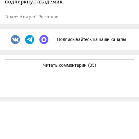
подчеркнул академик.
Текст: Андрей Резчиков
Подписывайтесь на наши каналы
Читать комментарии
(33)