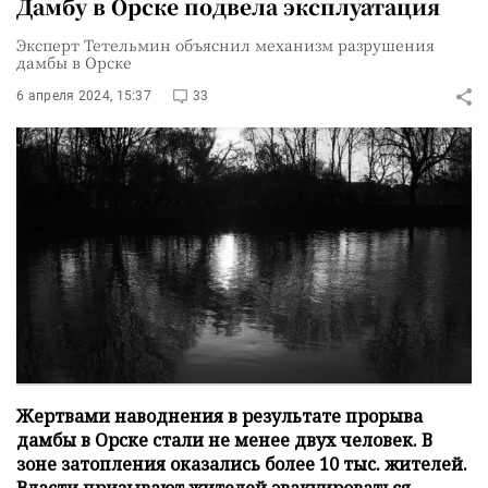
Дамбу в Орске подвела эксплуатация
Эксперт Тетельмин объяснил механизм разрушения
дамбы в Орске
6 апреля 2024, 15:37
33
Жертвами наводнения в результате прорыва
дамбы в Орске стали не менее двух человек. В
зоне затопления оказались более 10 тыс. жителей.
Власти призывают жителей эвакуироваться,