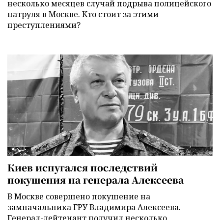
несколько месяцев случай подрыва полицейского
патруля в Москве. Кто стоит за этими
преступлениями?
Киев испугался последствий
покушения на генерала Алексеева
В Москве совершено покушение на
замначальника ГРУ Владимира Алексеева.
Генерал-лейтенант получил несколько