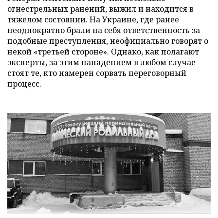
огнестрельных ранений, выжил и находится в
тяжелом состоянии. На Украине, где ранее
неоднократно брали на себя ответственность за
подобные преступления, неофициально говорят о
некой «третьей стороне». Однако, как полагают
эксперты, за этим нападением в любом случае
стоят те, кто намерен сорвать переговорный
процесс.