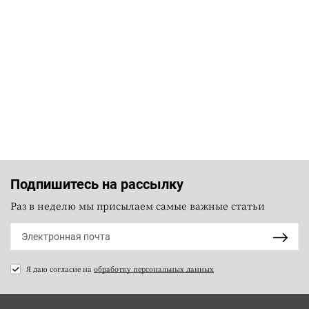
Подпишитесь на рассылку
Раз в неделю мы присылаем самые важные статьи
Я даю согласие на
обработку персональных данных