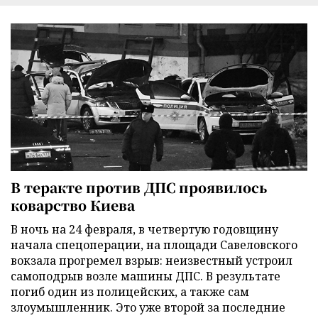
В теракте против ДПС проявилось
коварство Киева
В ночь на 24 февраля, в четвертую годовщину
начала спецоперации, на площади Савеловского
вокзала прогремел взрыв: неизвестный устроил
самоподрыв возле машины ДПС. В результате
погиб один из полицейских, а также сам
злоумышленник. Это уже второй за последние