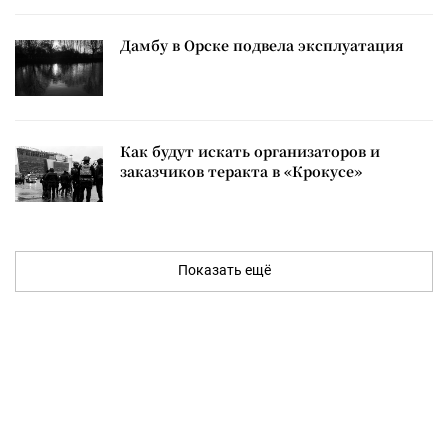
Дамбу в Орске подвела эксплуатация
Как будут искать организаторов и
заказчиков теракта в «Крокусе»
Показать ещё