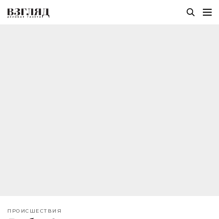
ПРОИСШЕСТВИЯ