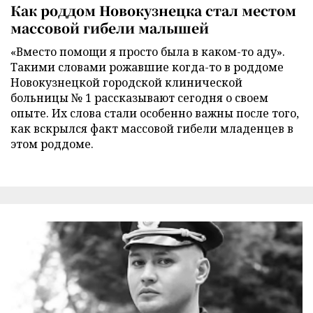
Как роддом Новокузнецка стал местом
массовой гибели малышей
«Вместо помощи я просто была в каком-то аду».
Такими словами рожавшие когда-то в роддоме
Новокузнецкой городской клинической
больницы № 1 рассказывают сегодня о своем
опыте. Их слова стали особенно важны после того,
как вскрылся факт массовой гибели младенцев в
этом роддоме.