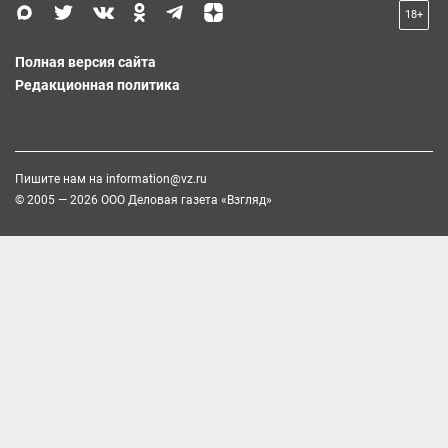
18+
Полная версия сайта
Редакционная политика
Пишите нам на
information@vz.ru
© 2005 — 2026 ООО Деловая газета «Взгляд»