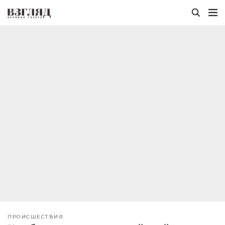
ПРОИСШЕСТВИЯ