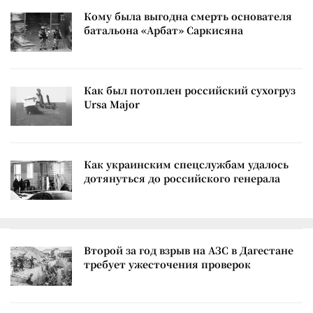
Кому была выгодна смерть основателя
батальона «Арбат» Саркисяна
Как был потоплен российский сухогруз
Ursa Major
Как украинским спецслужбам удалось
дотянуться до российского генерала
Второй за год взрыв на АЗС в Дагестане
требует ужесточения проверок