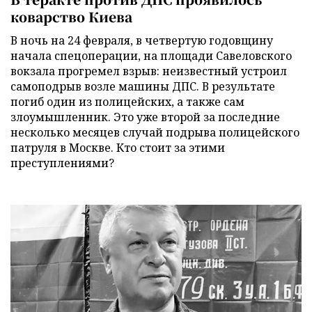
коварство Киева
В ночь на 24 февраля, в четвертую годовщину
начала спецоперации, на площади Савеловского
вокзала прогремел взрыв: неизвестный устроил
самоподрыв возле машины ДПС. В результате
погиб один из полицейских, а также сам
злоумышленник. Это уже второй за последние
несколько месяцев случай подрыва полицейского
патруля в Москве. Кто стоит за этими
преступлениями?