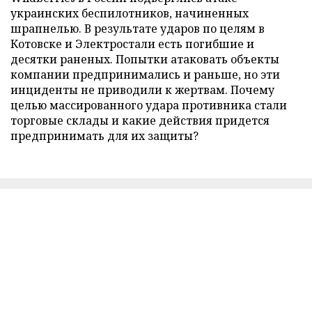
украинских беспилотников, начиненных
шрапнелью. В результате ударов по целям в
Котовске и Электростали есть погибшие и
десятки раненых. Попытки атаковать объекты
компании предпринимались и раньше, но эти
инциденты не приводили к жертвам. Почему
целью массированного удара противника стали
торговые склады и какие действия придется
предпринимать для их защиты?