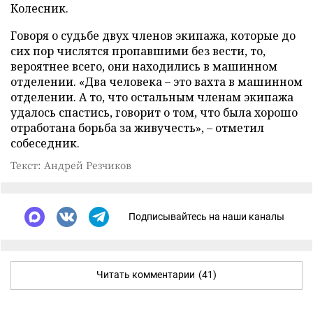
Колесник.
Говоря о судьбе двух членов экипажа, которые до
сих пор числятся пропавшими без вести, то,
вероятнее всего, они находились в машинном
отделении. «Два человека – это вахта в машинном
отделении. А то, что остальным членам экипажа
удалось спастись, говорит о том, что была хорошо
отработана борьба за живучесть», – отметил
собеседник.
Текст: Андрей Резчиков
Подписывайтесь на наши каналы
Читать комментарии
(41)