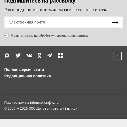
Подпишитесь на рассылку
Раз в неделю мы присылаем самые важные статьи
Я даю согласие на
обработку персональных данных
18+
Полная версия сайта
Редакционная политика
Пишите нам на
information@vz.ru
© 2005 — 2026 ООО Деловая газета «Взгляд»