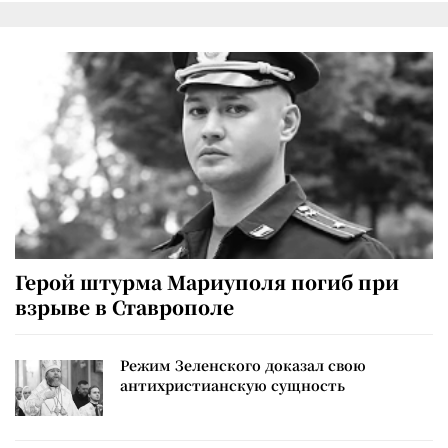
Герой штурма Мариуполя погиб при
взрыве в Ставрополе
Режим Зеленского доказал свою
антихристианскую сущность