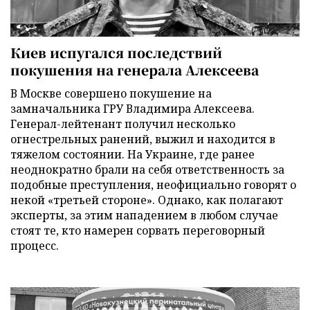
Киев испугался последствий
покушения на генерала Алексеева
В Москве совершено покушение на
замначальника ГРУ Владимира Алексеева.
Генерал-лейтенант получил несколько
огнестрельных ранений, выжил и находится в
тяжелом состоянии. На Украине, где ранее
неоднократно брали на себя ответственность за
подобные преступления, неофициально говорят о
некой «третьей стороне». Однако, как полагают
эксперты, за этим нападением в любом случае
стоят те, кто намерен сорвать переговорный
процесс.