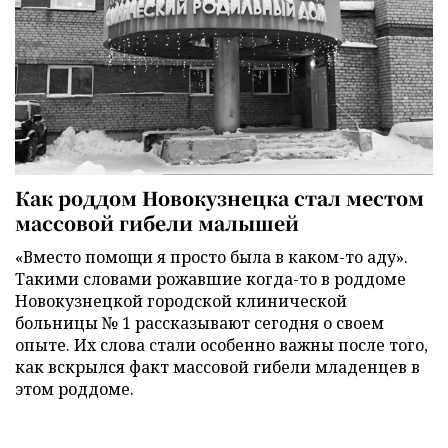
Как роддом Новокузнецка стал местом
массовой гибели малышей
«Вместо помощи я просто была в каком-то аду».
Такими словами рожавшие когда-то в роддоме
Новокузнецкой городской клинической
больницы № 1 рассказывают сегодня о своем
опыте. Их слова стали особенно важны после того,
как вскрылся факт массовой гибели младенцев в
этом роддоме.