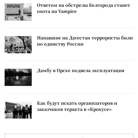
Ответом на обстрелы Белгорода станет
охота на Vampire
Напавшие на Дагестан террористы били
по единству России
Дамбу в Орске подвела эксплуатация
Как будут искать организаторов и
заказчиков теракта в «Крокусе»