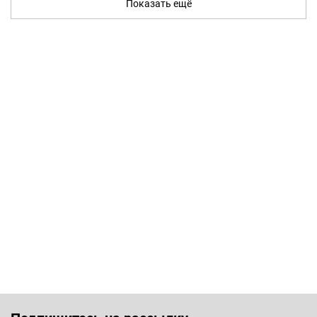
Показать ещё