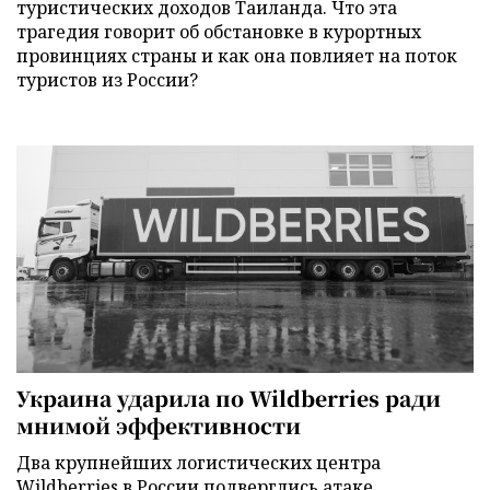
туристических доходов Таиланда. Что эта
трагедия говорит об обстановке в курортных
провинциях страны и как она повлияет на поток
туристов из России?
Украина ударила по Wildberries ради
мнимой эффективности
Два крупнейших логистических центра
Wildberries в России подверглись атаке