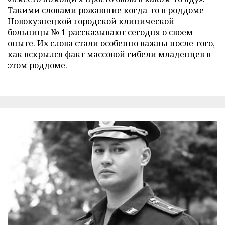
Такими словами рожавшие когда-то в роддоме
Новокузнецкой городской клинической
больницы № 1 рассказывают сегодня о своем
опыте. Их слова стали особенно важны после того,
как вскрылся факт массовой гибели младенцев в
этом роддоме.