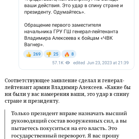
Соответствующее заявление сделал и генерал-
лейтенант армии Владимир Алексеев. «Какие бы
ни были у вас намерения ваши, это удар в спину
стране и президенту.
Только президент вправе назначать высший
руководящий состав вооруженных сил, а вы
пытаетесь покуситься на его власть. Это
государственный переворот. Я вас прошу