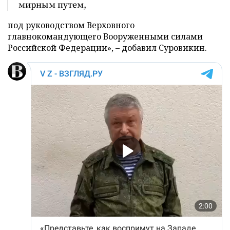
мирным путем,
под руководством Верховного
главнокомандующего Вооруженными силами
Российской Федерации», – добавил Суровикин.