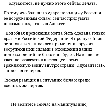
одумайтесь, не нужно этого сейчас делать.
Потому что большего удара по имиджу России и
ее вооруженным силам, сейчас придумать
невозможно», – сказал Алексеев.
«Подобная провокация могла быть сделана только
врагами Российской Федерации. Я прошу сейчас
остановиться, никакого применения оружия
вооруженными силами в отношении ваших
подразделений не было и не будет. Нам еще не
хватало развязать в настоящее время
гражданскую войну внутри страны. Одумайтесь!»,
– призвал генерал.
Схожая реакция на ситуацию была и среди
военных экспертов.
«Не ведитесь сейчас на манипуляцию,