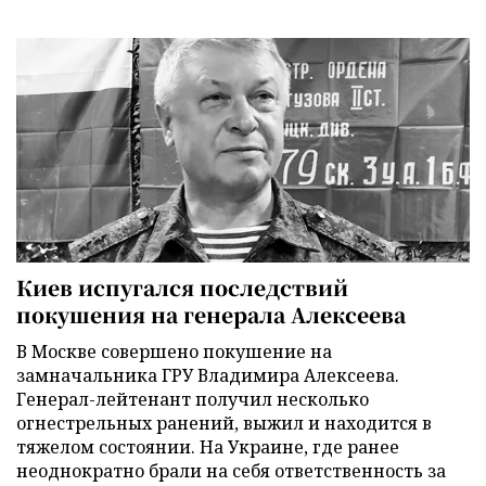
Киев испугался последствий
покушения на генерала Алексеева
В Москве совершено покушение на
замначальника ГРУ Владимира Алексеева.
Генерал-лейтенант получил несколько
огнестрельных ранений, выжил и находится в
тяжелом состоянии. На Украине, где ранее
неоднократно брали на себя ответственность за