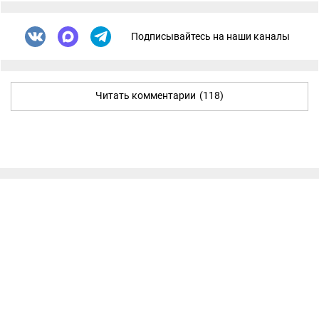
Подписывайтесь на наши каналы
Читать комментарии
(118)