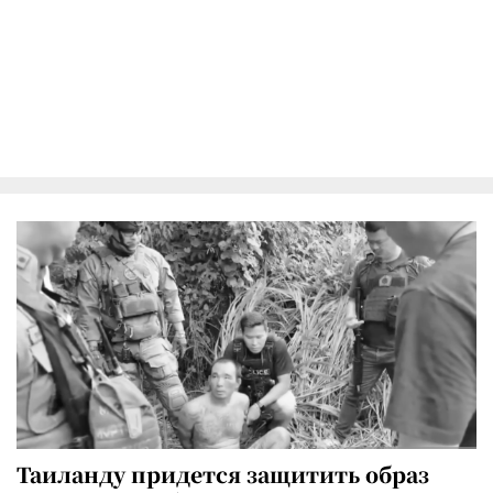
Таиланду придется защитить образ