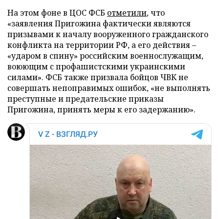
На этом фоне в ЦОС ФСБ
отметили
, что
«заявления Пригожина фактически являются
призывами к началу вооруженного гражданского
конфликта на территории РФ, а его действия –
«ударом в спину» российским военнослужащим,
воюющим с профашистскими украинскими
силами». ФСБ также призвала бойцов ЧВК не
совершать непоправимых ошибок, «не выполнять
преступные и предательские приказы
Пригожина, принять меры к его задержанию».