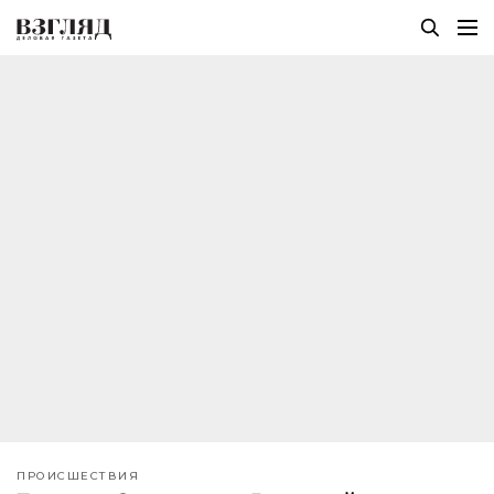
ПРОИСШЕСТВИЯ