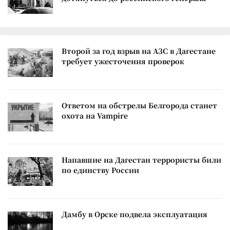
Второй за год взрыв на АЗС в Дагестане
требует ужесточения проверок
Ответом на обстрелы Белгорода станет
охота на Vampire
Напавшие на Дагестан террористы били
по единству России
Дамбу в Орске подвела эксплуатация