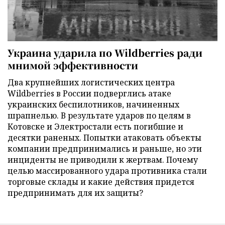
Украина ударила по Wildberries ради
мнимой эффективности
Два крупнейших логистических центра
Wildberries в России подверглись атаке
украинских беспилотников, начиненных
шрапнелью. В результате ударов по целям в
Котовске и Электростали есть погибшие и
десятки раненых. Попытки атаковать объекты
компании предпринимались и раньше, но эти
инциденты не приводили к жертвам. Почему
целью массированного удара противника стали
торговые склады и какие действия придется
предпринимать для их защиты?