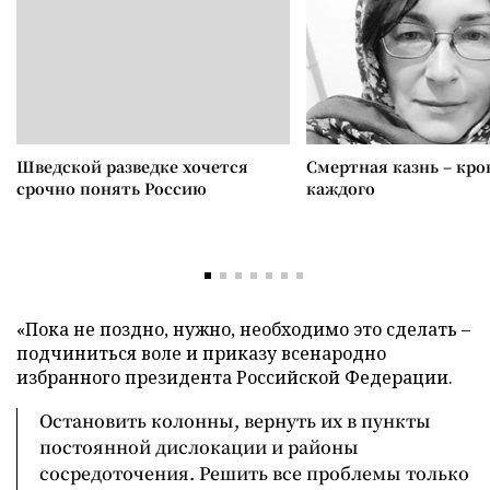
Шведской разведке хочется
Смертная казнь – кров
срочно понять Россию
каждого
«Пока не поздно, нужно, необходимо это сделать –
подчиниться воле и приказу всенародно
избранного президента Российской Федерации.
Остановить колонны, вернуть их в пункты
постоянной дислокации и районы
сосредоточения. Решить все проблемы только