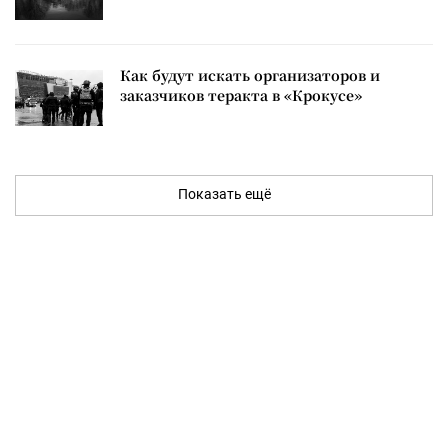
Как будут искать организаторов и
заказчиков теракта в «Крокусе»
Показать ещё