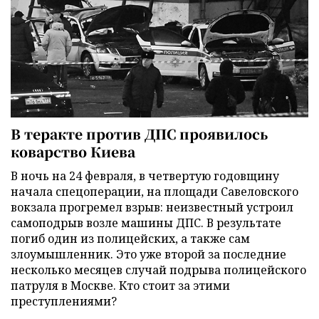
В теракте против ДПС проявилось
коварство Киева
В ночь на 24 февраля, в четвертую годовщину
начала спецоперации, на площади Савеловского
вокзала прогремел взрыв: неизвестный устроил
самоподрыв возле машины ДПС. В результате
погиб один из полицейских, а также сам
злоумышленник. Это уже второй за последние
несколько месяцев случай подрыва полицейского
патруля в Москве. Кто стоит за этими
преступлениями?