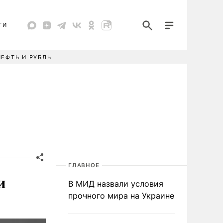
ТИ
НЕФТЬ И РУБЛЬ
ГЛАВНОЕ
и
В МИД назвали условия
прочного мира на Украине