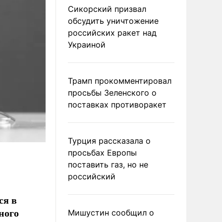
Сикорский призвал
обсудить уничтожение
российских ракет над
Украиной
Трамп прокомментировал
просьбы Зеленского о
поставках противоракет
Турция рассказала о
просьбах Европы
поставить газ, но не
российский
ся в
ного
Мишустин сообщил о