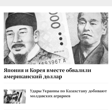
Япония и Корея вместе обвалили
американский доллар
Удары Украины по Казахстану добивают
молдавских аграриев