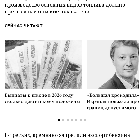
производство основных видов топлива должно
превысить июньские показатели.
СЕЙЧАС ЧИТАЮТ
Выплаты к школе в 2026 году:
«Большая крокодила»
сколько дают и кому положены
Израиля показала пр
границ допустимого
В-третьих, временно запретили экспорт бензина