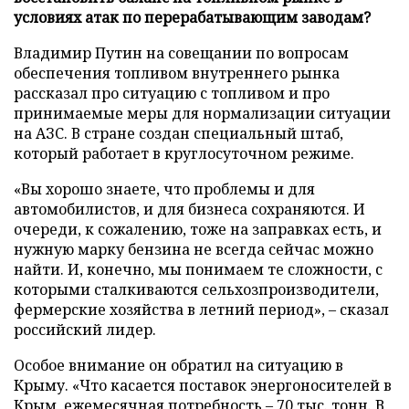
условиях атак по перерабатывающим заводам?
Владимир Путин на совещании по вопросам
обеспечения топливом внутреннего рынка
рассказал про ситуацию с топливом и про
принимаемые меры для нормализации ситуации
на АЗС. В стране создан специальный штаб,
который работает в круглосуточном режиме.
«Вы хорошо знаете, что проблемы и для
автомобилистов, и для бизнеса сохраняются. И
очереди, к сожалению, тоже на заправках есть, и
нужную марку бензина не всегда сейчас можно
найти. И, конечно, мы понимаем те сложности, с
которыми сталкиваются сельхозпроизводители,
фермерские хозяйства в летний период», – сказал
российский лидер.
Особое внимание он обратил на ситуацию в
Крыму. «Что касается поставок энергоносителей в
Крым, ежемесячная потребность – 70 тыс. тонн. В