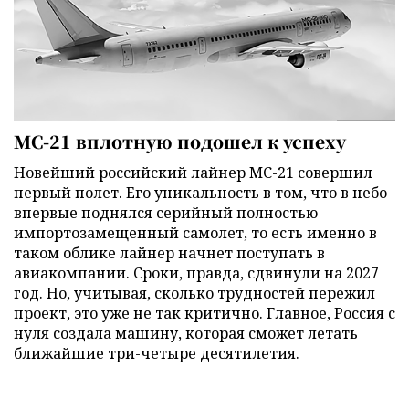
МС-21 вплотную подошел к успеху
Новейший российский лайнер МС-21 совершил
первый полет. Его уникальность в том, что в небо
впервые поднялся серийный полностью
импортозамещенный самолет, то есть именно в
таком облике лайнер начнет поступать в
авиакомпании. Сроки, правда, сдвинули на 2027
год. Но, учитывая, сколько трудностей пережил
проект, это уже не так критично. Главное, Россия с
нуля создала машину, которая сможет летать
ближайшие три-четыре десятилетия.