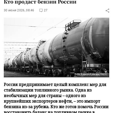
Кто продаст бензин России
30 июня 2026, 08:46
27
Фото: Кирилл Кухмарь/ТАСС
Россия предпринимает целый комплекс мер для
стабилизации топливного рынка. Одна из
необычных мер для страны – одного из
крупнейших экспортеров нефти, – это импорт
бензина из-за рубежа. Кто же готов помочь России
восстановить баланс на топливном рынке в