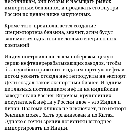
нефтяникам, они готовы и насыщать рынок
импортным бензином, и продавать его внутри
России по ценам ниже закупочных.
Кроме того, предполагается создание
специмпортера бензина, значит, этим будут
заниматься одна или несколько специальных
компаний.
Индия построила на своем побережье целую
серию нефтеперерабатывающих заводов, чтобы
было удобно привозить сюда импортную нефть и
потом увозить отсюда нефтепродукты на экспорт.
Дели создал такой экспортный бизнес. И одним
из главных поставщиком нефти на индийские
заводы стала Россия. Впрочем, крупнейших
покупателей нефти у России двое – это Индия и
Китай. Поэтому Юшков не исключает, что импорт
бензина может быть организован и из Китая.
Однако с точки зрения логистики выгоднее
импортировать из Индии.