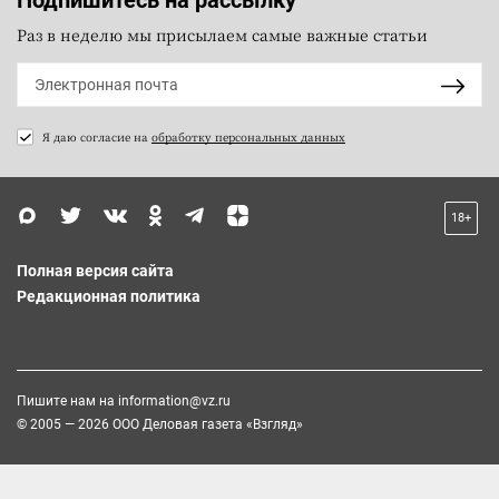
Подпишитесь на рассылку
Раз в неделю мы присылаем самые важные статьи
Я даю согласие на
обработку персональных данных
18+
Полная версия сайта
Редакционная политика
Пишите нам на
information@vz.ru
© 2005 — 2026 ООО Деловая газета «Взгляд»