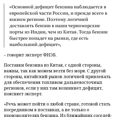
«Основной дефицит бензина наблюдается в
европейской части России, и прежде всего в
южном регионе. Поэтому логичней
доставлять бензин в наши черноморские
порты из Индии, чем из Китая. Тогда бензин
быстрее попадет на рынки, где есть
наибольший дефицит»,
– говорит эксперт ФНЭБ.
Поставки бензина из Китая, с одной стороны,
важны, так как можем везти без моря. С другой
стороны, китайский рынок логичней привлекать
для обеспечения топливом дальневосточных
регионов, если у них там возникнет дефицит,
поясняет эксперт.
«Речь может пойти о любой стране, готовой стать
посредником в поставках, а не только о
производителях бензина. Из ближайших соседей-