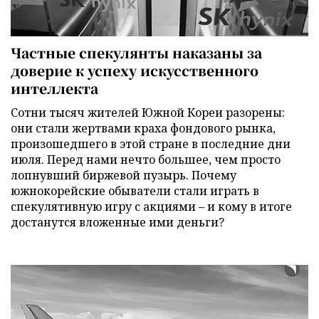
Частные спекулянты наказаны за
доверие к успеху искусственного
интеллекта
Сотни тысяч жителей Южной Кореи разорены:
они стали жертвами краха фондового рынка,
произошедшего в этой стране в последние дни
июля. Перед нами нечто большее, чем просто
лопнувший биржевой пузырь. Почему
южнокорейские обыватели стали играть в
спекулятивную игру с акциями – и кому в итоге
достанутся вложенные ими деньги?