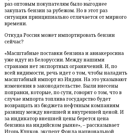
раз оптовым покупателям было выгоднее
закупать бензин за рубежом. Но в этот раз
ситуация принципиально отличается от мирного
времени.
Откуда Россия может импортировать бензин
сейчас?
«Масштабные поставки бензина и авиакеросина
уже идут из Белоруссии. Между нашими
странами нет экспортных ограничений. И, по
всей видимости, речь идет о том, чтобы наладить
масштабный импорт из Индии. На это указывают
изменения в законодательстве. Были внесены
поправки, которые, по сути, говорят о том, что в
случае импорта топлива государство будет
возвращать из бюджета нефтяным компаниям
разницу между внешней и внутренней ценой. И
за индикатор внешней цены берется цена
бензина на индийском рынке», – рассказывает
Игорь Юшков, эксперт Фонда национальной