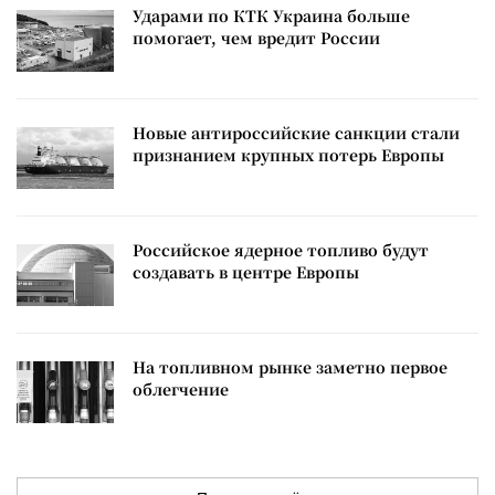
Ударами по КТК Украина больше
помогает, чем вредит России
Новые антироссийские санкции стали
признанием крупных потерь Европы
Российское ядерное топливо будут
создавать в центре Европы
На топливном рынке заметно первое
облегчение