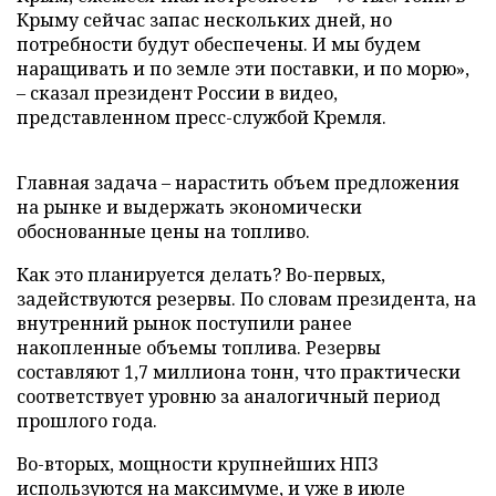
Крыму сейчас запас нескольких дней, но
потребности будут обеспечены. И мы будем
наращивать и по земле эти поставки, и по морю»,
– сказал президент России в видео,
представленном пресс-службой Кремля.
Главная задача – нарастить объем предложения
на рынке и выдержать экономически
обоснованные цены на топливо.
Как это планируется делать? Во-первых,
задействуются резервы. По словам президента, на
внутренний рынок поступили ранее
накопленные объемы топлива. Резервы
составляют 1,7 миллиона тонн, что практически
соответствует уровню за аналогичный период
прошлого года.
Во-вторых, мощности крупнейших НПЗ
используются на максимуме, и уже в июле