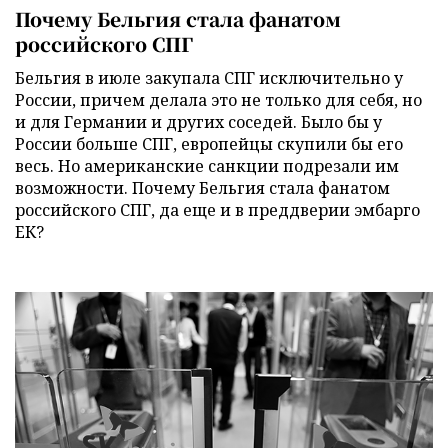
Почему Бельгия стала фанатом
российского СПГ
Бельгия в июле закупала СПГ исключительно у
России, причем делала это не только для себя, но
и для Германии и других соседей. Было бы у
России больше СПГ, европейцы скупили бы его
весь. Но американские санкции подрезали им
возможности. Почему Бельгия стала фанатом
российского СПГ, да еще и в преддверии эмбарго
ЕК?