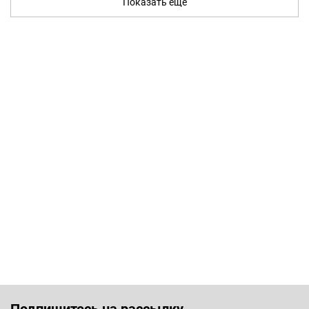
Показать ещё