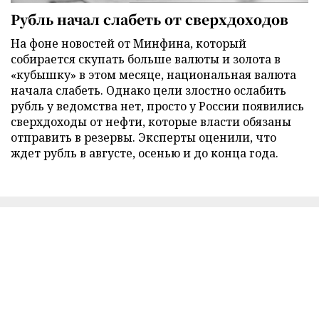
Рубль начал слабеть от сверхдоходов
На фоне новостей от Минфина, который
собирается скупать больше валюты и золота в
«кубышку» в этом месяце, национальная валюта
начала слабеть. Однако цели злостно ослабить
рубль у ведомства нет, просто у России появились
сверхдоходы от нефти, которые власти обязаны
отправить в резервы. Эксперты оценили, что
ждет рубль в августе, осенью и до конца года.