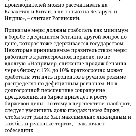
производителей можно рассчитывать на
Казахстан и Китай, а не только на Беларусь и
Индию», – считает Рогинский.
Принятые меры должны сработать как минимум
в борьбе с дефицитом бензина, другой вопрос по
цене, которая тоже сдерживается государством.
Некоторые принимаемые правительством меры
работают в краткосрочном периоде, но не
вдолгую. «Например, снижение продаж бензина
через биржу с 15% до 10% краткосрочно может
сработать: эти пять процентов в ручном режиме
распределят по дефицитным регионам. Но в
долгосрочной перспективе сокращение
предложения на бирже приведет к росту
биржевой цены. Поэтому в перспективе, наоборот,
следует увеличить долю продаж через биржу,
чтобы этот рынок был максимально ликвидным и
там были реальные торги», – заключает
собеседник.