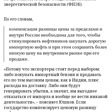
энергетической безопасности (ФНЭБ).
По его словам,
компенсация разницы цены за пределами и
внутри России необходима для того, чтобы
стимулировать нефтяников закупать дорогую
импортную нефть и при этом сохранить более
низкую цену на внутреннем рынке при его
продаже.
«Потому что экспортеры стоят перед выбором:
либо покупать импортный бензин и продавать
его по тем высоким ценам, как в Индии, плюс
расходы на доставку. Либо они будут
генерировать убытки, а значит, им выгоднее
отказаться от импорта и вообще не вести никакой
деятельности», – поясняет Юшков. Если
государство компенсирует ценовую разницу