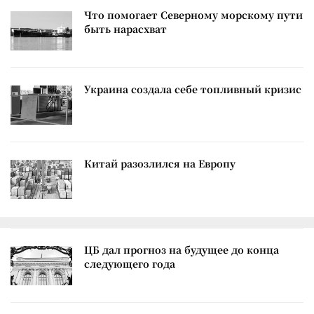
Что помогает Северному морскому пути
быть нарасхват
Украина создала себе топливный кризис
Китай разозлился на Европу
ЦБ дал прогноз на будущее до конца
следующего года