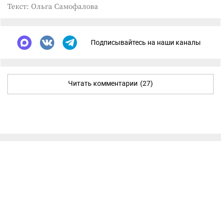
Текст: Ольга Самофалова
Подписывайтесь на наши каналы
Читать комментарии
(27)