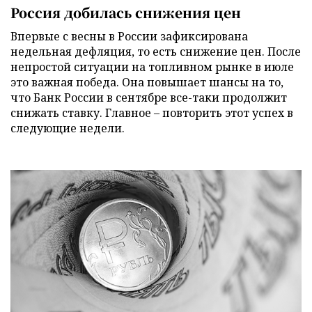
Россия добилась снижения цен
Впервые с весны в России зафиксирована
недельная дефляция, то есть снижение цен. После
непростой ситуации на топливном рынке в июле
это важная победа. Она повышает шансы на то,
что Банк России в сентябре все-таки продолжит
снижать ставку. Главное – повторить этот успех в
следующие недели.