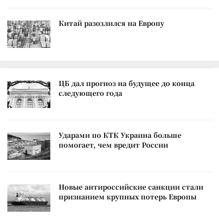
Китай разозлился на Европу
ЦБ дал прогноз на будущее до конца
следующего года
Ударами по КТК Украина больше
помогает, чем вредит России
Новые антироссийские санкции стали
признанием крупных потерь Европы