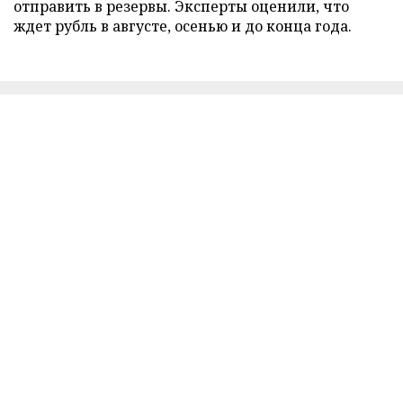
отправить в резервы. Эксперты оценили, что
ждет рубль в августе, осенью и до конца года.