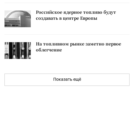
Российское ядерное топливо будут
создавать в центре Европы
На топливном рынке заметно первое
облегчение
Показать ещё