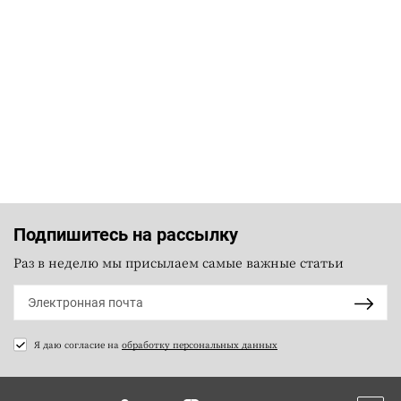
Подпишитесь на рассылку
Раз в неделю мы присылаем самые важные статьи
Я даю согласие на
обработку персональных данных