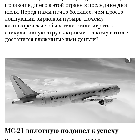
произошедшего в этой стране в последние дни
июля. Перед нами нечто большее, чем просто
лопнувший биржевой пузырь. Почему
южнокорейские обыватели стали играть в
спекулятивную игру с акциями – и кому в итоге
достанутся вложенные ими деньги?
МС-21 вплотную подошел к успеху