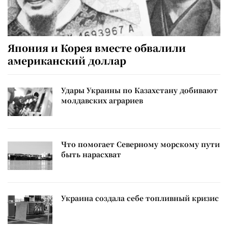
Япония и Корея вместе обвалили
американский доллар
Удары Украины по Казахстану добивают
молдавских аграриев
Что помогает Северному морскому пути
быть нарасхват
Украина создала себе топливный кризис