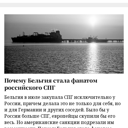
Почему Бельгия стала фанатом
российского СПГ
Бельгия в июле закупала СПГ исключительно у
России, причем делала это не только для себя, но
и для Германии и других соседей. Было бы у
России больше СПГ, европейцы скупили бы его
весь. Но американские санкции подрезали им