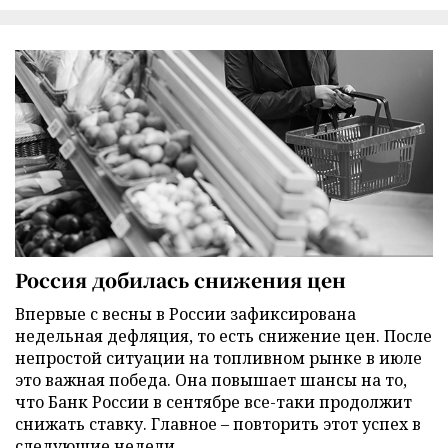
Россия добилась снижения цен
Впервые с весны в России зафиксирована
недельная дефляция, то есть снижение цен. После
непростой ситуации на топливном рынке в июле
это важная победа. Она повышает шансы на то,
что Банк России в сентябре все-таки продолжит
снижать ставку. Главное – повторить этот успех в
следующие недели.