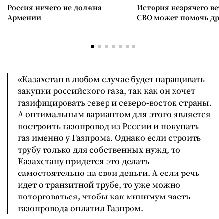
Россия ничего не должна
История незрячего ве
Армении
СВО может помочь д
«Казахстан в любом случае будет наращивать
закупки российского газа, так как он хочет
газифицировать север и северо-восток страны.
А оптимальным вариантом для этого является
построить газопровод из России и покупать
газ именно у Газпрома. Однако если строить
трубу только для собственных нужд, то
Казахстану придется это делать
самостоятельно на свои деньги. А если речь
идет о транзитной трубе, то уже можно
поторговаться, чтобы как минимум часть
газопровода оплатил Газпром.