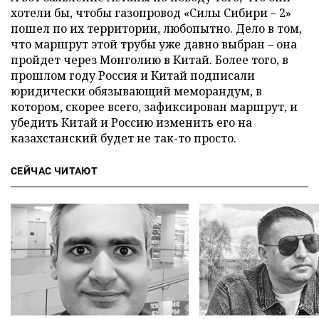
хотели бы, чтобы газопровод «Силы Сибири – 2»
пошел по их территории, любопытно. Дело в том,
что маршрут этой трубы уже давно выбран – она
пройдет через Монголию в Китай. Более того, в
прошлом году Россия и Китай подписали
юридически обязывающий меморандум, в
котором, скорее всего, зафиксирован маршрут, и
убедить Китай и Россию изменить его на
казахстанский будет не так-то просто.
СЕЙЧАС ЧИТАЮТ