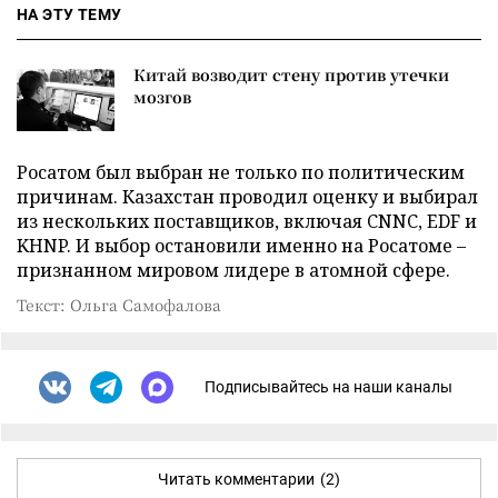
НА ЭТУ ТЕМУ
Китай возводит стену против утечки
мозгов
Росатом был выбран не только по политическим
причинам. Казахстан проводил оценку и выбирал
из нескольких поставщиков, включая CNNC, EDF и
KHNP. И выбор остановили именно на Росатоме –
признанном мировом лидере в атомной сфере.
Текст: Ольга Самофалова
Подписывайтесь на наши каналы
Читать комментарии
(2)