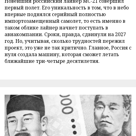
Новейший российский лайнер МС-21 совершил
первый полет. Его уникальность в том, что в небо
впервые поднялся серийный полностью
импортозамещенный самолет, то есть именно в
таком облике лайнер начнет поступать в
авиакомпании. Сроки, правда, сдвинули на 2027
год. Но, учитывая, сколько трудностей пережил
проект, это уже не так критично. Главное, Россия с
нуля создала машину, которая сможет летать
ближайшие три-четыре десятилетия.