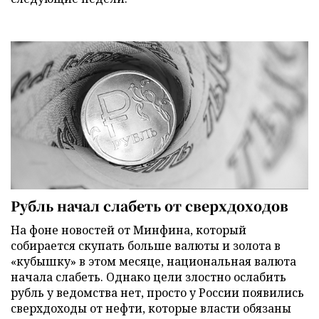
Рубль начал слабеть от сверхдоходов
На фоне новостей от Минфина, который
собирается скупать больше валюты и золота в
«кубышку» в этом месяце, национальная валюта
начала слабеть. Однако цели злостно ослабить
рубль у ведомства нет, просто у России появились
сверхдоходы от нефти, которые власти обязаны