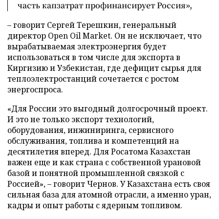
часть капзатрат профинансирует Россия»,
– говорит Сергей Терешкин, генеральный
директор Open Oil Market. Он не исключает, что
вырабатываемая электроэнергия будет
использоваться в том числе для экспорта в
Киргизию и Узбекистан, где дефицит сырья для
теплоэлектростанций сочетается с ростом
энергоспроса.
«Для России это выгодный долгосрочный проект.
И это не только экспорт технологий,
оборудования, инжиниринга, сервисного
обслуживания, топлива и компетенций на
десятилетия вперед. Для Росатома Казахстан
важен еще и как страна с собственной урановой
базой и понятной промышленной связкой с
Россией», – говорит Чернов. У Казахстана есть своя
сильная база для атомной отрасли, а именно уран,
кадры и опыт работы с ядерным топливом.