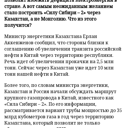
стране. А вот самым неожиданным желанием
стало построить «Силу Сибири – 2» через
Казахстан, а не Монголию. Что из этого
получится?
Министр энергетики Казахстана Ерлан
Аккенженов сообщил, что стороны близки к
соглашению об увеличении транзита российской
нефти в Китай через территорию республики.
Речь идет об увеличении прокачки на 2,5 млн
тонн. Сейчас через Казахстан уже идет 10 млн
тонн нашей нефти в Китай.
Более того, по словам министра энергетики,
Казахстан и Россия начали обсуждать маршрут
крупного газопровода в Китай, известного как
«Сила Сибири – 2». По его информации,
рассматривается вариант трубы мощностью до 35
млрд кубометров газа в год через территорию
Казахстана, который позволит не только