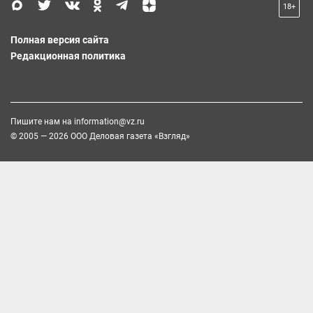
18+
Полная версия сайта
Редакционная политика
Пишите нам на
information@vz.ru
© 2005 — 2026 ООО Деловая газета «Взгляд»