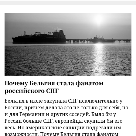
Почему Бельгия стала фанатом
российского СПГ
Бельгия в июле закупала СПГ исключительно у
России, причем делала это не только для себя, но
и для Германии и других соседей. Было бы у
России больше СПГ, европейцы скупили бы его
весь. Но американские санкции подрезали им
возможности. Почему Бельгия стала фанатом