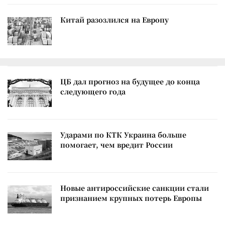
Китай разозлился на Европу
ЦБ дал прогноз на будущее до конца
следующего года
Ударами по КТК Украина больше
помогает, чем вредит России
Новые антироссийские санкции стали
признанием крупных потерь Европы