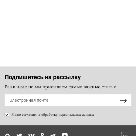
Подпишитесь на рассылку
Раз в неделю мы присылаем самые важные статьи
Я даю согласие на
обработку персональных данных