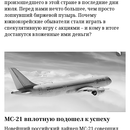
произошедшего в этой стране в последние дни
июля. Перед нами нечто большее, чем просто
лопнувший биржевой пузырь. Почему
южнокорейские обыватели стали играть в
спекулятивную игру с акциями – и кому в итоге
достанутся вложенные ими деньги?
МС-21 вплотную подошел к успеху
Новейший российский лайнер МС-21 совершил