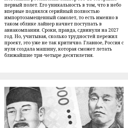
первый полет. Его уникальность в том, что в небо
впервые поднялся серийный полностью
импортозамещенный самолет, то есть именно в
таком облике лайнер начнет поступать в
авиакомпании. Сроки, правда, сдвинули на 2027
год. Но, учитывая, сколько трудностей пережил
проект, это уже не так критично. Главное, Россия с
нуля создала машину, которая сможет летать
ближайшие три-четыре десятилетия.