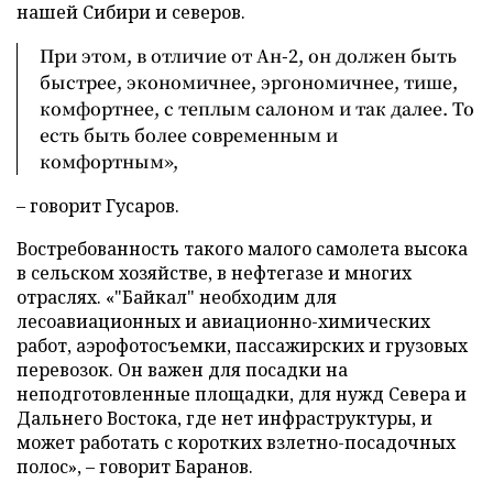
нашей Сибири и северов.
При этом, в отличие от Ан-2, он должен быть
быстрее, экономичнее, эргономичнее, тише,
комфортнее, с теплым салоном и так далее. То
есть быть более современным и
комфортным»,
– говорит Гусаров.
Востребованность такого малого самолета высока
в сельском хозяйстве, в нефтегазе и многих
отраслях. «"Байкал" необходим для
лесоавиационных и авиационно-химических
работ, аэрофотосъемки, пассажирских и грузовых
перевозок. Он важен для посадки на
неподготовленные площадки, для нужд Севера и
Дальнего Востока, где нет инфраструктуры, и
может работать с коротких взлетно-посадочных
полос», – говорит Баранов.