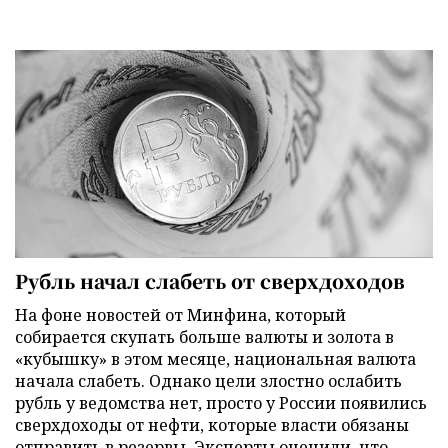
Рубль начал слабеть от сверхдоходов
На фоне новостей от Минфина, который
собирается скупать больше валюты и золота в
«кубышку» в этом месяце, национальная валюта
начала слабеть. Однако цели злостно ослабить
рубль у ведомства нет, просто у России появились
сверхдоходы от нефти, которые власти обязаны
отправить в резервы. Эксперты оценили, что