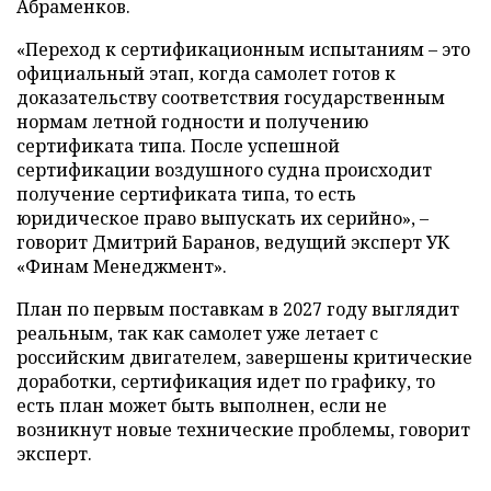
Абраменков.
«Переход к сертификационным испытаниям – это
официальный этап, когда самолет готов к
доказательству соответствия государственным
нормам летной годности и получению
сертификата типа. После успешной
сертификации воздушного судна происходит
получение сертификата типа, то есть
юридическое право выпускать их серийно», –
говорит Дмитрий Баранов, ведущий эксперт УК
«Финам Менеджмент».
План по первым поставкам в 2027 году выглядит
реальным, так как самолет уже летает с
российским двигателем, завершены критические
доработки, сертификация идет по графику, то
есть план может быть выполнен, если не
возникнут новые технические проблемы, говорит
эксперт.