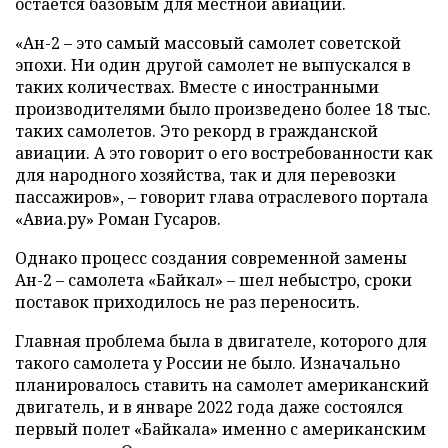
остается базовым для местной авиации.
«Ан-2 – это самый массовый самолет советской
эпохи. Ни один другой самолет не выпускался в
таких количествах. Вместе с иностранными
производителями было произведено более 18 тыс.
таких самолетов. Это рекорд в гражданской
авиации. А это говорит о его востребованности как
для народного хозяйства, так и для перевозки
пассажиров», – говорит глава отраслевого портала
«Авиа.ру» Роман Гусаров.
Однако процесс создания современной замены
Ан-2 – самолета «Байкал» – шел небыстро, сроки
поставок приходилось не раз переносить.
Главная проблема была в двигателе, которого для
такого самолета у России не было. Изначально
планировалось ставить на самолет американский
двигатель, и в январе 2022 года даже состоялся
первый полет «Байкала» именно с американским