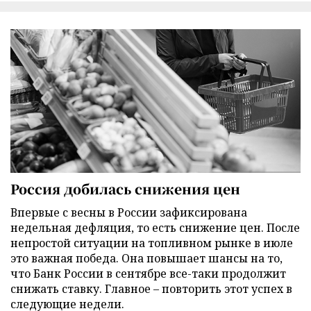
Россия добилась снижения цен
Впервые с весны в России зафиксирована
недельная дефляция, то есть снижение цен. После
непростой ситуации на топливном рынке в июле
это важная победа. Она повышает шансы на то,
что Банк России в сентябре все-таки продолжит
снижать ставку. Главное – повторить этот успех в
следующие недели.