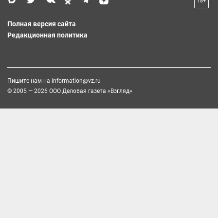
18+
Полная версия сайта
Редакционная политика
Пишите нам на
information@vz.ru
© 2005 — 2026 ООО Деловая газета «Взгляд»