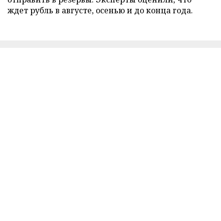
ждет рубль в августе, осенью и до конца года.