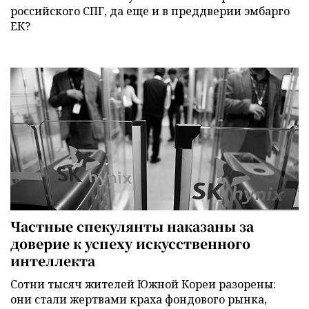
российского СПГ, да еще и в преддверии эмбарго
ЕК?
Частные спекулянты наказаны за
доверие к успеху искусственного
интеллекта
Сотни тысяч жителей Южной Кореи разорены:
они стали жертвами краха фондового рынка,