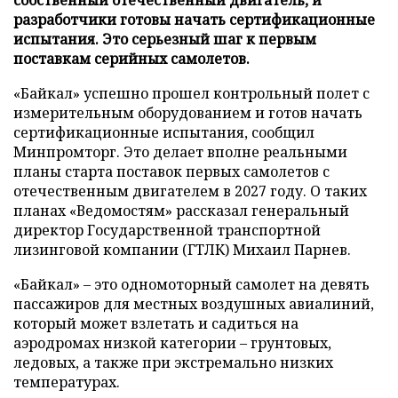
разработчики готовы начать сертификационные
испытания. Это серьезный шаг к первым
поставкам серийных самолетов.
«Байкал» успешно прошел контрольный полет с
измерительным оборудованием и готов начать
сертификационные испытания, сообщил
Минпромторг. Это делает вполне реальными
планы старта поставок первых самолетов с
отечественным двигателем в 2027 году. О таких
планах «Ведомостям» рассказал генеральный
директор Государственной транспортной
лизинговой компании (ГТЛК) Михаил Парнев.
«Байкал» – это одномоторный самолет на девять
пассажиров для местных воздушных авиалиний,
который может взлетать и садиться на
аэродромах низкой категории – грунтовых,
ледовых, а также при экстремально низких
температурах.