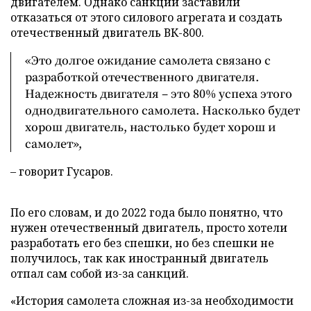
двигателем. Однако санкции заставили
отказаться от этого силового агрегата и создать
отечественный двигатель ВК-800.
«Это долгое ожидание самолета связано с
разработкой отечественного двигателя.
Надежность двигателя – это 80% успеха этого
однодвигательного самолета. Насколько будет
хорош двигатель, настолько будет хорош и
самолет»,
– говорит Гусаров.
По его словам, и до 2022 года было понятно, что
нужен отечественный двигатель, просто хотели
разработать его без спешки, но без спешки не
получилось, так как иностранный двигатель
отпал сам собой из-за санкций.
«История самолета сложная из-за необходимости