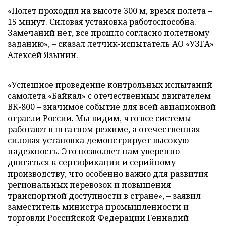
«Полет проходил на высоте 300 м, время полета –
15 минут. Силовая установка работоспособна.
Замечаний нет, все прошло согласно полетному
заданию», – сказал летчик-испытатель АО «УЗГА»
Алексей Язынин.
«Успешное проведение контрольных испытаний
самолета «Байкал» с отечественным двигателем
ВК-800 – значимое событие для всей авиационной
отрасли России. Мы видим, что все системы
работают в штатном режиме, а отечественная
силовая установка демонстрирует высокую
надежность. Это позволяет нам уверенно
двигаться к сертификации и серийному
производству, что особенно важно для развития
региональных перевозок и повышения
транспортной доступности в стране», – заявил
заместитель министра промышленности и
торговли Российской Федерации Геннадий