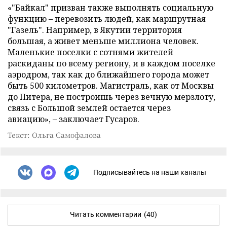
«"Байкал" призван также выполнять социальную
функцию – перевозить людей, как маршрутная
"Газель". Например, в Якутии территория
большая, а живет меньше миллиона человек.
Маленькие поселки с сотнями жителей
раскиданы по всему региону, и в каждом поселке
аэродром, так как до ближайшего города может
быть 500 километров. Магистраль, как от Москвы
до Питера, не построишь через вечную мерзлоту,
связь с Большой землей остается через
авиацию», – заключает Гусаров.
Текст: Ольга Самофалова
Подписывайтесь на наши каналы
Читать комментарии
(40)