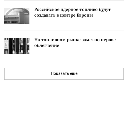
Российское ядерное топливо будут
создавать в центре Европы
На топливном рынке заметно первое
облегчение
Показать ещё