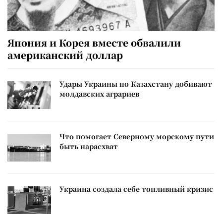
Япония и Корея вместе обвалили
американский доллар
Удары Украины по Казахстану добивают
молдавских аграриев
Что помогает Северному морскому пути
быть нарасхват
Украина создала себе топливный кризис