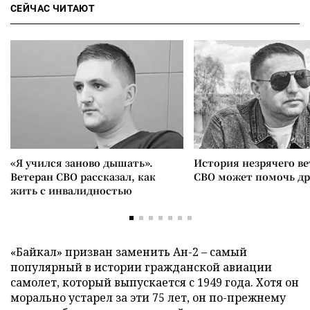
СЕЙЧАС ЧИТАЮТ
«Я учился заново дышать».
История незрячего ве
Ветеран СВО рассказал, как
СВО может помочь д
жить с инвалидностью
«Байкал» призван заменить Ан-2 – самый
популярный в истории гражданской авиации
самолет, который выпускается с 1949 года. Хотя он
морально устарел за эти 75 лет, он по-прежнему