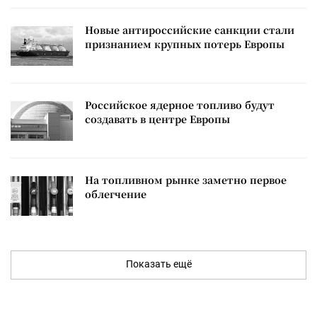
Новые антироссийские санкции стали
признанием крупных потерь Европы
Российское ядерное топливо будут
создавать в центре Европы
На топливном рынке заметно первое
облегчение
Показать ещё