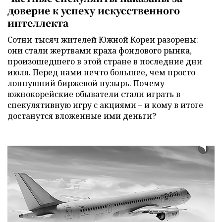
доверие к успеху искусственного
интеллекта
Сотни тысяч жителей Южной Кореи разорены:
они стали жертвами краха фондового рынка,
произошедшего в этой стране в последние дни
июля. Перед нами нечто большее, чем просто
лопнувший биржевой пузырь. Почему
южнокорейские обыватели стали играть в
спекулятивную игру с акциями – и кому в итоге
достанутся вложенные ими деньги?