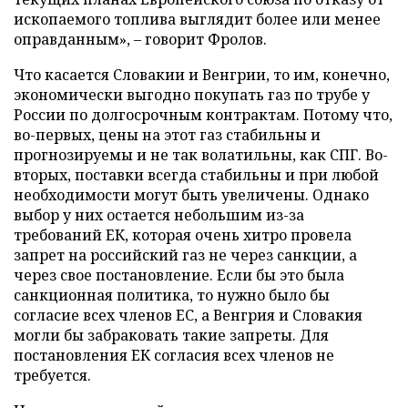
ископаемого топлива выглядит более или менее
оправданным», – говорит Фролов.
Что касается Словакии и Венгрии, то им, конечно,
экономически выгодно покупать газ по трубе у
России по долгосрочным контрактам. Потому что,
во-первых, цены на этот газ стабильны и
прогнозируемы и не так волатильны, как СПГ. Во-
вторых, поставки всегда стабильны и при любой
необходимости могут быть увеличены. Однако
выбор у них остается небольшим из-за
требований ЕК, которая очень хитро провела
запрет на российский газ не через санкции, а
через свое постановление. Если бы это была
санкционная политика, то нужно было бы
согласие всех членов ЕС, а Венгрия и Словакия
могли бы забраковать такие запреты. Для
постановления ЕК согласия всех членов не
требуется.