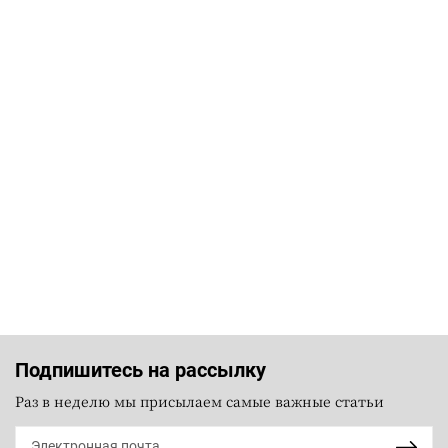
Подпишитесь на рассылку
Раз в неделю мы присылаем самые важные статьи