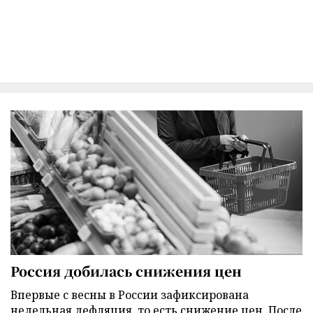
Россия добилась снижения цен
Впервые с весны в России зафиксирована
недельная дефляция, то есть снижение цен. После