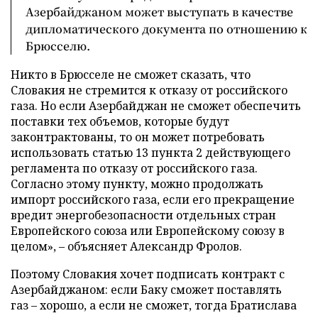
Азербайджаном может выступать в качестве
дипломатического документа по отношению к
Брюсселю.
Никто в Брюсселе не сможет сказать, что
Словакия не стремится к отказу от российского
газа. Но если Азербайджан не сможет обеспечить
поставки тех объемов, которые будут
законтрактованы, то он может потребовать
использовать статью 13 пункта 2 действующего
регламента по отказу от российского газа.
Согласно этому пункту, можно продолжать
импорт российского газа, если его прекращение
вредит энергобезопасности отдельных стран
Европейского союза или Европейскому союзу в
целом», – объясняет Александр Фролов.
Поэтому Словакия хочет подписать контракт с
Азербайджаном: если Баку сможет поставлять
газ – хорошо, а если не сможет, тогда Братислава