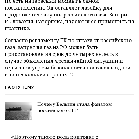
Но есть интересный момент в самом
постановлении. Он оставляет лазейку для
продолжения закупки российского газа. Венгрия
и Словакия, наверняка, надеются ее применить на
практике.
Согласно регламенту ЕК по отказу от российского
газа, запрет на газ из РФ может быть
приостановлен на срок до четырех недель в
случае объявления чрезвычайной ситуации и
серьезной угрозы безопасности поставок в одной
или нескольких странах ЕС.
НА ЭТУ ТЕМУ
Почему Бельгия стала фанатом
российского СПГ
«Поэтому такого рода контракт с