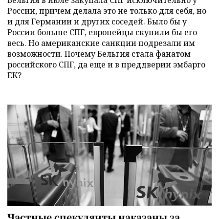
России, причем делала это не только для себя, но
и для Германии и других соседей. Было бы у
России больше СПГ, европейцы скупили бы его
весь. Но американские санкции подрезали им
возможности. Почему Бельгия стала фанатом
российского СПГ, да еще и в преддверии эмбарго
ЕК?
Частные спекулянты наказаны за