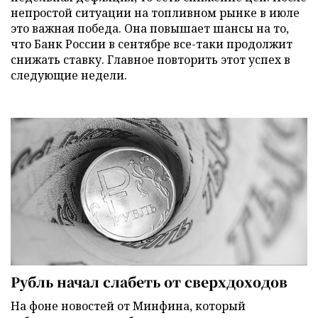
непростой ситуации на топливном рынке в июле
это важная победа. Она повышает шансы на то,
что Банк России в сентябре все-таки продолжит
снижать ставку. Главное повторить этот успех в
следующие недели.
Рубль начал слабеть от сверхдоходов
На фоне новостей от Минфина, который