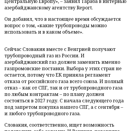
Центральную Европу», – заявил Тараба в интервью
азербайджанскому агентству Report.
Он добавил, что в настоящее время обсуждается
вопрос о том, «какие трубопроводы можно
использовать и в каком объеме».
Сейчас Словакия вместе с Венгрией получают
трубопроводный газ из России. И
азербайджанский газ должен заменить именно
газпромовские поставки. Выбора у этих стран не
остается, потому что ЕК приняла регламент
отказа от российского газа всего союза. И полный
отказ – как от СПГ, так и от трубопроводного газа
по любым контрактам – по плану должен
состояться в 2027 году. С начала следующего года
под запретом покупка нашего СПГ, а с сентября –
и любого трубопроводного газа.
Словакия, соответственно, ищет возможность