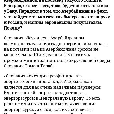
Венгрия, скорее всего, тоже будет искать топливо
у Баку. Парадокс в том, что Азербайджан не факт,
что найдет столько газа так быстро, но это на руку
и России, и нашим европейским покупателям.
Почему?
Словакия обсуждает с Азербайджаном
возможность заключить долгосрочный контракт
на поставки газа из Азербайджана сроком не
менее чем на 10 лет, заявил заместитель
премьер-министра и министр окружающей среды
Словакии Томаш Тараба.
«Словакия хочет диверсифицировать
энергетические поставки, и Азербайджан
является для нас очень надежным партнером.
Единственный вопрос – как доставлять
энергоресурсы в Центральную Европу. То есть
речь не о том, хотим ли мы получать ваши
энергоресурсы, а о том, как их доставить в