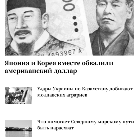
Япония и Корея вместе обвалили
американский доллар
Удары Украины по Казахстану добивают
молдавских аграриев
Что помогает Северному морскому пути
быть нарасхват