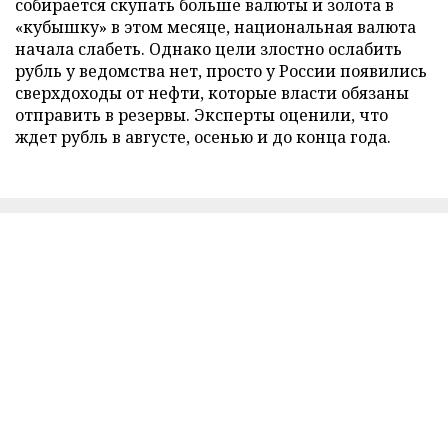
собирается скупать больше валюты и золота в
«кубышку» в этом месяце, национальная валюта
начала слабеть. Однако цели злостно ослабить
рубль у ведомства нет, просто у России появились
сверхдоходы от нефти, которые власти обязаны
отправить в резервы. Эксперты оценили, что
ждет рубль в августе, осенью и до конца года.