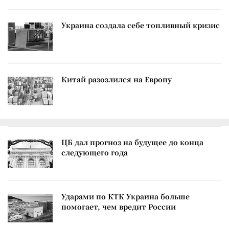
Украина создала себе топливный кризис
Китай разозлился на Европу
ЦБ дал прогноз на будущее до конца
следующего года
Ударами по КТК Украина больше
помогает, чем вредит России