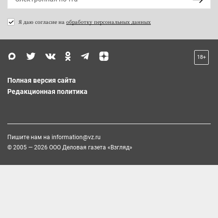
Я даю согласие на
обработку персональных данных
18+
Полная версия сайта
Редакционная политика
Пишите нам на
information@vz.ru
© 2005 — 2026 ООО Деловая газета «Взгляд»