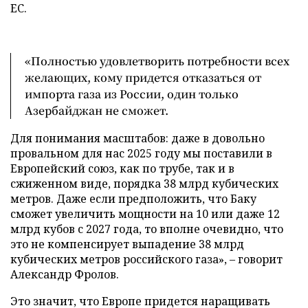
ЕС.
«Полностью удовлетворить потребности всех
желающих, кому придется отказаться от
импорта газа из России, один только
Азербайджан не сможет.
Для понимания масштабов: даже в довольно
провальном для нас 2025 году мы поставили в
Европейский союз, как по трубе, так и в
сжиженном виде, порядка 38 млрд кубических
метров. Даже если предположить, что Баку
сможет увеличить мощности на 10 или даже 12
млрд кубов с 2027 года, то вполне очевидно, что
это не компенсирует выпадение 38 млрд
кубических метров российского газа», – говорит
Александр Фролов.
Это значит, что Европе придется наращивать