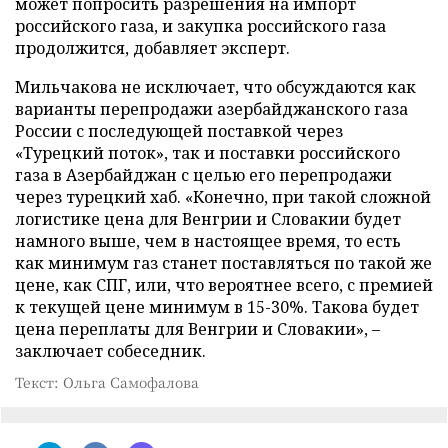
может попросить разрешения на импорт
российского газа, и закупка российского газа
продолжится, добавляет эксперт.
Мильчакова не исключает, что обсуждаются как
варианты перепродажи азербайджанского газа
России с последующей поставкой через
«Турецкий поток», так и поставки российского
газа в Азербайджан с целью его перепродажи
через турецкий хаб. «Конечно, при такой сложной
логистике цена для Венгрии и Словакии будет
намного выше, чем в настоящее время, то есть
как минимум газ станет поставляться по такой же
цене, как СПГ, или, что вероятнее всего, с премией
к текущей цене минимум в 15-30%. Такова будет
цена переплаты для Венгрии и Словакии», –
заключает собеседник.
Текст: Ольга Самофалова