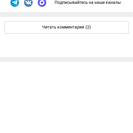
Подписывайтесь на наши каналы
Читать комментарии
(2)