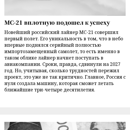
МС-21 вплотную подошел к успеху
Новейший российский лайнер МС-21 совершил
первый полет. Его уникальность в том, что в небо
впервые поднялся серийный полностью
импортозамещенный самолет, то есть именно в
таком облике лайнер начнет поступать в
авиакомпании. Сроки, правда, сдвинули на 2027
год. Но, учитывая, сколько трудностей пережил
проект, это уже не так критично. Главное, Россия с
нуля создала машину, которая сможет летать
ближайшие три-четыре десятилетия.