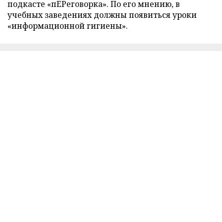
подкасте «пЕРеговорка». По его мнению, в
учебных заведениях должны появиться уроки
«информационной гигиены».