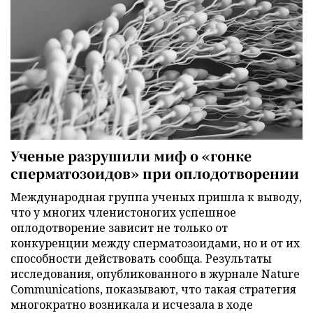
Ученые разрушили миф о «гонке
сперматозоидов» при оплодотворении
Международная группа ученых пришла к выводу,
что у многих членистоногих успешное
оплодотворение зависит не только от
конкуренции между сперматозоидами, но и от их
способности действовать сообща. Результаты
исследования, опубликованного в журнале Nature
Communications, показывают, что такая стратегия
многократно возникала и исчезала в ходе