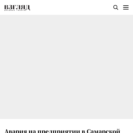
Авария на предприятии в Самарской