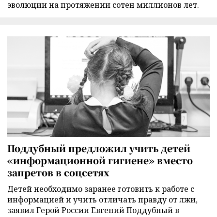
эволюции на протяжении сотен миллионов лет.
Поддубный предложил учить детей
«информационной гигиене» вместо
запретов в соцсетях
Детей необходимо заранее готовить к работе с
информацией и учить отличать правду от лжи,
заявил Герой России Евгений Поддубный в