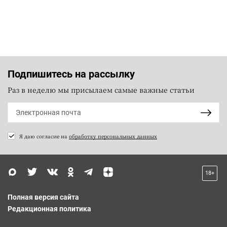
Подпишитесь на рассылку
Раз в неделю мы присылаем самые важные статьи
Я даю согласие на
обработку персональных данных
18+
Полная версия сайта
Редакционная политика