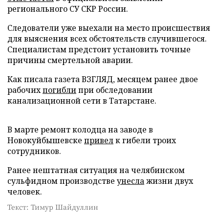
регионального СУ СКР России.
Следователи уже выехали на место происшествия
для выяснения всех обстоятельств случившегося.
Специалистам предстоит установить точные
причины смертельной аварии.
Как писала газета ВЗГЛЯД, месяцем ранее двое
рабочих
погибли
при обследовании
канализационной сети в Татарстане.
В марте ремонт колодца на заводе в
Новокуйбышевске
привел
к гибели троих
сотрудников.
Ранее нештатная ситуация на челябинском
сульфидном производстве
унесла
жизни двух
человек.
Текст: Тимур Шайдуллин