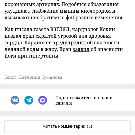
коронарных артериях. Подобные образования
ухудшают снабжение мышцы кислородом и
вызывают необратимые фиброзные изменения.
Как писала газета ВЗГЛЯД, кардиолог Кокин
назвал храп
скрытой угрозой для здоровья
сердца. Кардиолог
предупредил
об опасности
ледяной воды в жару. Врач
заявил
об опасности
йоги при гипертонии.
Текст: Катерина Туманова
Подписывайтесь на наши
каналы
Читать комментарии
(5)