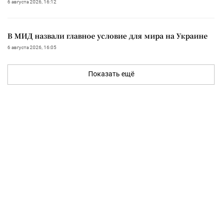
6 августа 2026, 16:12
В МИД назвали главное условие для мира на Украине
6 августа 2026, 16:05
Показать ещё