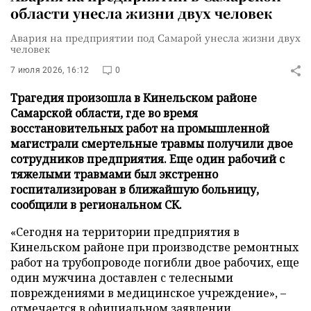
области унесла жизни двух человек
Авария на предприятии под Самарой унесла жизни двух
человек
7 июля 2026, 16:12
0
Трагедия произошла в Кинельском районе
Самарской области, где во время
восстановительных работ на промышленной
магистрали смертельные травмы получили двое
сотрудников предприятия. Еще один рабочий с
тяжелыми травмами был экстренно
госпитализирован в ближайшую больницу,
сообщили в региональном СК.
«Сегодня на территории предприятия в
Кинельском районе при производстве ремонтных
работ на трубопроводе погибли двое рабочих, еще
один мужчина доставлен с телесными
повреждениями в медицинское учреждение», –
отмечается
в официальном заявлении