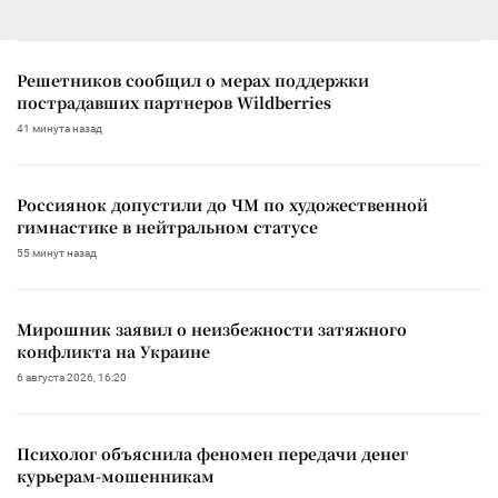
Решетников сообщил о мерах поддержки
пострадавших партнеров Wildberries
41 минута назад
Россиянок допустили до ЧМ по художественной
гимнастике в нейтральном статусе
55 минут назад
Мирошник заявил о неизбежности затяжного
конфликта на Украине
6 августа 2026, 16:20
Психолог объяснила феномен передачи денег
курьерам-мошенникам