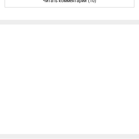
Читать комментарии
(10)