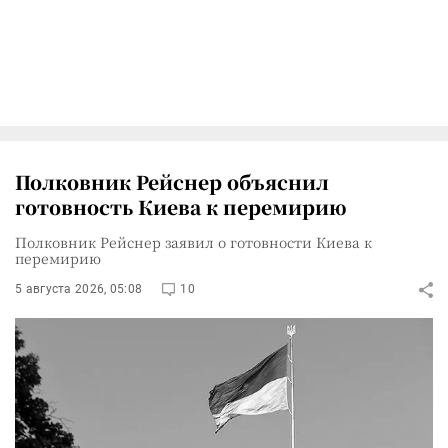
Полковник Рейснер объяснил
готовность Киева к перемирию
Полковник Рейснер заявил о готовности Киева к
перемирию
5 августа 2026, 05:08
10