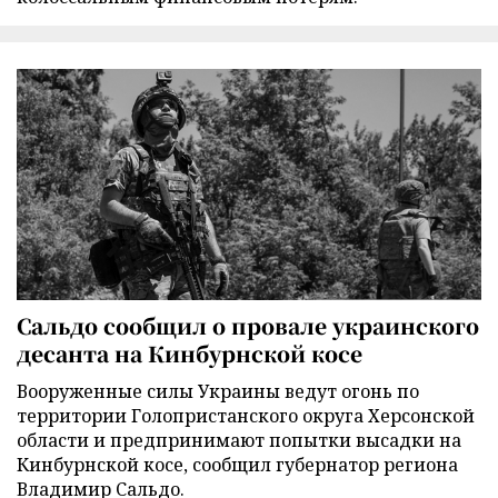
Сальдо сообщил о провале украинского
десанта на Кинбурнской косе
Вооруженные силы Украины ведут огонь по
территории Голопристанского округа Херсонской
области и предпринимают попытки высадки на
Кинбурнской косе, сообщил губернатор региона
Владимир Сальдо.