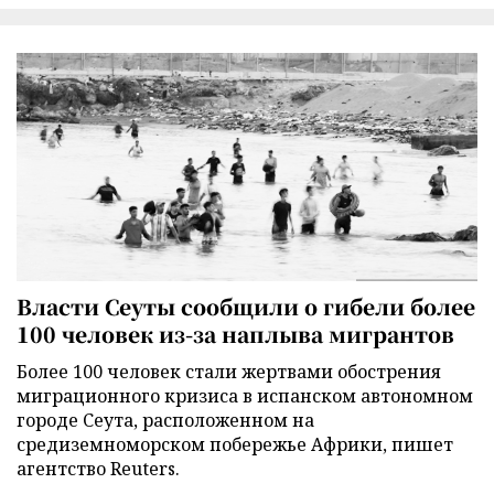
Власти Сеуты сообщили о гибели более
100 человек из-за наплыва мигрантов
Более 100 человек стали жертвами обострения
миграционного кризиса в испанском автономном
городе Сеута, расположенном на
средиземноморском побережье Африки, пишет
агентство Reuters.