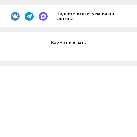
Подписывайтесь на наши
каналы
Комментировать